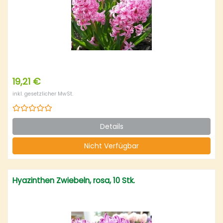
19,21 €
inkl. gesetzlicher MwSt.
Details
Nicht Verfügbar
Hyazinthen Zwiebeln, rosa, 10 Stk.