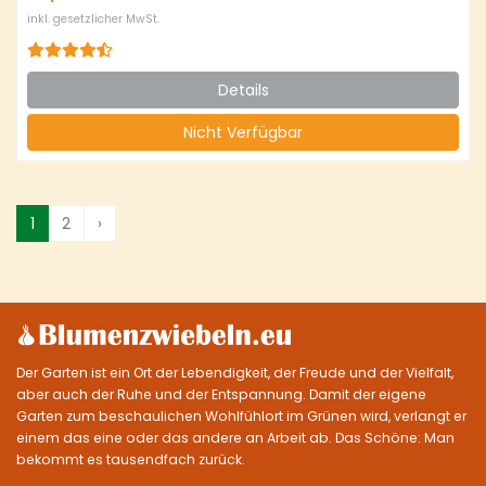
inkl. gesetzlicher MwSt.
Details
Nicht Verfügbar
1
2
›
Der Garten ist ein Ort der Lebendigkeit, der Freude und der Vielfalt,
aber auch der Ruhe und der Entspannung. Damit der eigene
Garten zum beschaulichen Wohlfühlort im Grünen wird, verlangt er
einem das eine oder das andere an Arbeit ab. Das Schöne: Man
bekommt es tausendfach zurück.