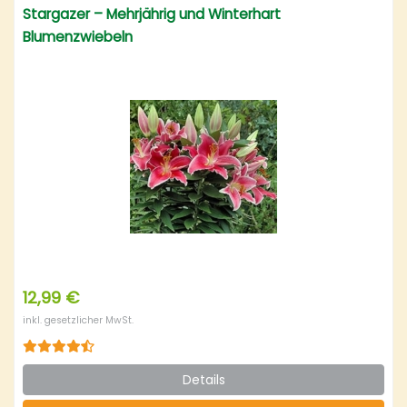
Stargazer – Mehrjährig und Winterhart
Blumenzwiebeln
12,99 €
inkl. gesetzlicher MwSt.
Details