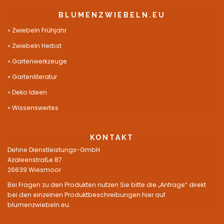
BLUMENZWIEBELN.EU
Zwiebeln Frühjahr
Zwiebeln Herbst
Gartenwerkzeuge
Gartenliteratur
Deko Ideen
Wissenswertes
KONTAKT
Dehne Dienstleistungs-GmbH
Azaleenstraße 87
26639 Wiesmoor
Bei Fragen zu den Produkten nutzen Sie bitte die „Anfrage“ direkt
bei den einzelnen Produktbeschreibungen hier auf
blumenzwiebeln.eu.