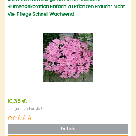
Blumendekoration Einfach Zu Pflanzen Braucht Nicht
Viel Pflege Schnell Wachsend
10,35 €
inkl. gesetzlicher MwSt.
Details