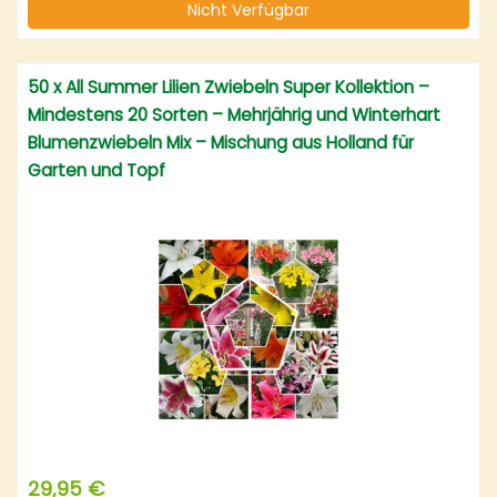
Nicht Verfügbar
50 x All Summer Lilien Zwiebeln Super Kollektion –
Mindestens 20 Sorten – Mehrjährig und Winterhart
Blumenzwiebeln Mix – Mischung aus Holland für
Garten und Topf
29,95 €