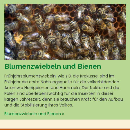
Blumenzwiebeln und Bienen
Frühjahrsblumenzwiebeln, wie z.B. die Krokusse, sind im
Frühjahr die erste Nahrungsquelle für die völkerbildenden
Arten wie Honigbienen und Hummeln. Der Nektar und die
Polen sind überlebenswichtig für die Insekten in dieser
kargen Jahreszeit, denn sie brauchen Kraft für den Aufbau
und die Stabilisierung ihres Volkes.
Blumenzwiebeln und Bienen »