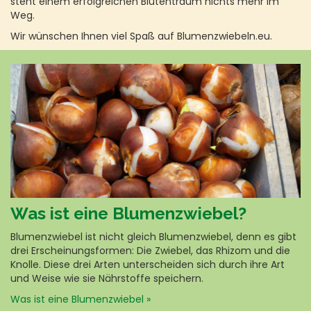
steht einem erfolgreichen Blütentraum nichts mehr im
Weg.
Wir wünschen Ihnen viel Spaß auf Blumenzwiebeln.eu.
Was ist eine Blumenzwiebel?
Blumenzwiebel ist nicht gleich Blumenzwiebel, denn es gibt
drei Erscheinungsformen: Die Zwiebel, das Rhizom und die
Knolle. Diese drei Arten unterscheiden sich durch ihre Art
und Weise wie sie Nährstoffe speichern.
Was ist eine Blumenzwiebel »