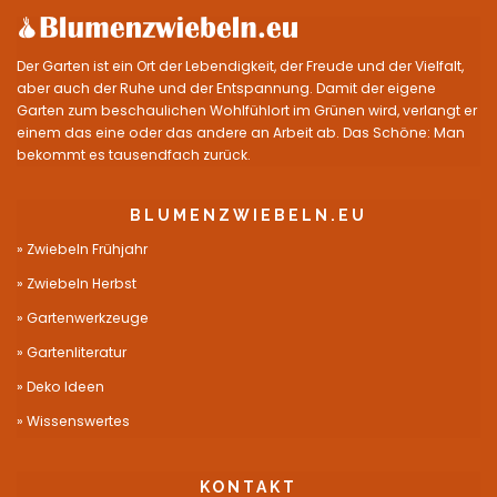
Der Garten ist ein Ort der Lebendigkeit, der Freude und der Vielfalt,
aber auch der Ruhe und der Entspannung. Damit der eigene
Garten zum beschaulichen Wohlfühlort im Grünen wird, verlangt er
einem das eine oder das andere an Arbeit ab. Das Schöne: Man
bekommt es tausendfach zurück.
BLUMENZWIEBELN.EU
Zwiebeln Frühjahr
Zwiebeln Herbst
Gartenwerkzeuge
Gartenliteratur
Deko Ideen
Wissenswertes
KONTAKT