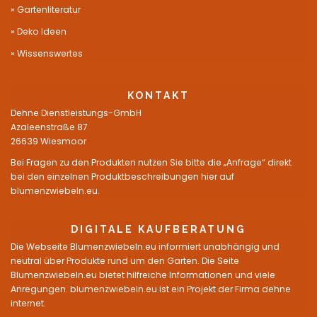
Gartenliteratur
Deko Ideen
Wissenswertes
KONTAKT
Dehne Dienstleistungs-GmbH
Azaleenstraße 87
26639 Wiesmoor
Bei Fragen zu den Produkten nutzen Sie bitte die „Anfrage“ direkt
bei den einzelnen Produktbeschreibungen hier auf
blumenzwiebeln.eu.
DIGITALE KAUFBERATUNG
Die Webseite Blumenzwiebeln.eu informiert unabhängig und
neutral über Produkte rund um den Garten. Die Seite
Blumenzwiebeln.eu bietet hilfreiche Informationen und viele
Anregungen. blumenzwiebeln.eu ist ein Projekt der Firma dehne
internet.