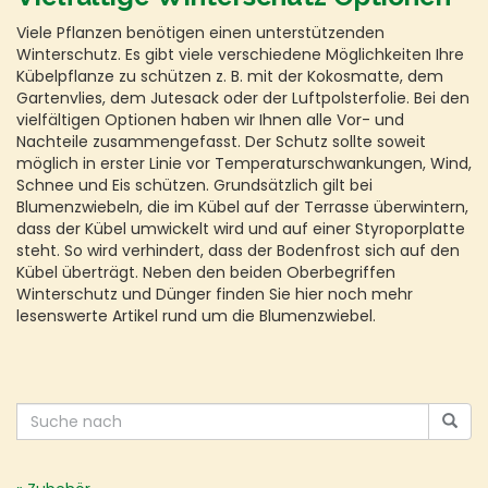
Viele Pflanzen benötigen einen unterstützenden
Winterschutz. Es gibt viele verschiedene Möglichkeiten Ihre
Kübelpflanze zu schützen z. B. mit der Kokosmatte, dem
Gartenvlies, dem Jutesack oder der Luftpolsterfolie. Bei den
vielfältigen Optionen haben wir Ihnen alle Vor- und
Nachteile zusammengefasst. Der Schutz sollte soweit
möglich in erster Linie vor Temperaturschwankungen, Wind,
Schnee und Eis schützen. Grundsätzlich gilt bei
Blumenzwiebeln, die im Kübel auf der Terrasse überwintern,
dass der Kübel umwickelt wird und auf einer Styroporplatte
steht. So wird verhindert, dass der Bodenfrost sich auf den
Kübel überträgt. Neben den beiden Oberbegriffen
Winterschutz und Dünger finden Sie hier noch mehr
lesenswerte Artikel rund um die Blumenzwiebel.