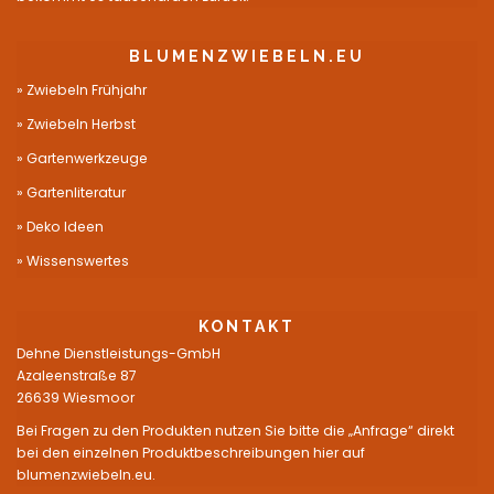
BLUMENZWIEBELN.EU
Zwiebeln Frühjahr
Zwiebeln Herbst
Gartenwerkzeuge
Gartenliteratur
Deko Ideen
Wissenswertes
KONTAKT
Dehne Dienstleistungs-GmbH
Azaleenstraße 87
26639 Wiesmoor
Bei Fragen zu den Produkten nutzen Sie bitte die „Anfrage“ direkt
bei den einzelnen Produktbeschreibungen hier auf
blumenzwiebeln.eu.