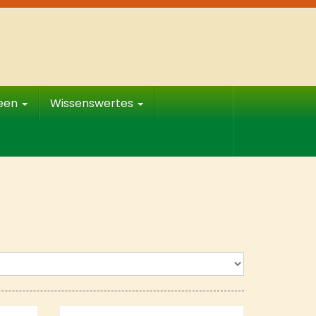
deen
Wissenswertes