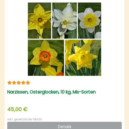
Narzissen, Osterglocken, 10 kg, Mix-Sorten
45,00 €
inkl. gesetzlicher MwSt.
Details