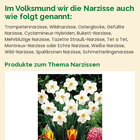
Im Volksmund wir die Narzisse auch
wie folgt genannt:
Trompetennarzisse, Wildnarzisse, Osterglocke, Gefüllte
Narzisse, Cyclamineus-Hybriden, Bukett-Narzisse,
Mehrblütige Narzisse, Tazette Strauß-Narzisse, Tet a Tet,
Montreux-Narzisse oder Echte Narzisse, Weiße Narzisse,
Wild-Narzisse, Spaltkronen Narzisse, Schmetterlingsnarzisse
Produkte zum Thema Narzissen