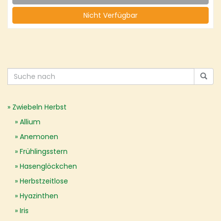
Nicht Verfügbar
Zwiebeln Herbst
Allium
Anemonen
Frühlingsstern
Hasenglöckchen
Herbstzeitlose
Hyazinthen
Iris