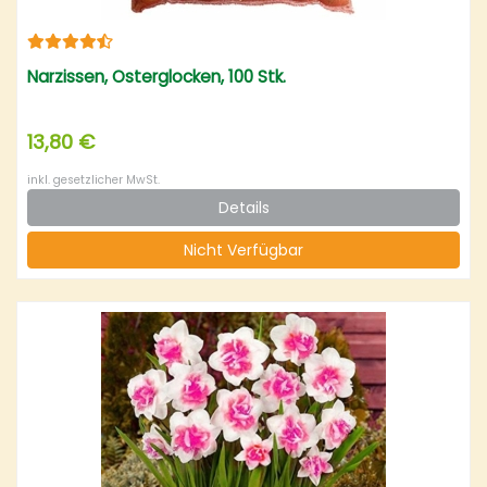
Narzissen, Osterglocken, 100 Stk.
13,80 €
inkl. gesetzlicher MwSt.
Details
Nicht Verfügbar