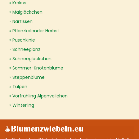
Krokus
Maiglöckchen
Narzissen
Pflanzkalender Herbst
Puschkinie
Schneeglanz
Schneeglöckchen
Sommer-Knotenblume
Steppenblume
Tulpen
Vorfrühling Alpenveilchen
Winterling