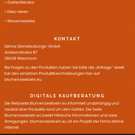
Gartenliteratur
Deko Ideen
Wissenswertes
KONTAKT
Dehne Dienstleistungs-GmbH
Azaleenstraße 87
26639 Wiesmoor
Bei Fragen zu den Produkten nutzen Sie bitte die „Anfrage“ direkt
bei den einzelnen Produktbeschreibungen hier auf
blumenzwiebeln.eu.
DIGITALE KAUFBERATUNG
Die Webseite Blumenzwiebeln.eu informiert unabhängig und
neutral über Produkte rund um den Garten. Die Seite
Blumenzwiebeln.eu bietet hilfreiche Informationen und viele
Anregungen. blumenzwiebeln.eu ist ein Projekt der Firma dehne
internet.