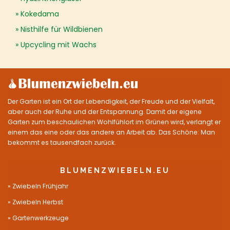
Kokedama
Nisthilfe für Wildbienen
Upcycling mit Wachs
Der Garten ist ein Ort der Lebendigkeit, der Freude und der Vielfalt,
aber auch der Ruhe und der Entspannung. Damit der eigene
Garten zum beschaulichen Wohlfühlort im Grünen wird, verlangt er
einem das eine oder das andere an Arbeit ab. Das Schöne: Man
bekommt es tausendfach zurück.
BLUMENZWIEBELN.EU
Zwiebeln Frühjahr
Zwiebeln Herbst
Gartenwerkzeuge