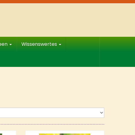
deen
Wissenswertes