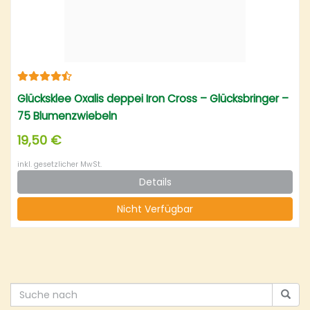
Glücksklee Oxalis deppei Iron Cross – Glücksbringer –
75 Blumenzwiebeln
19,50 €
inkl. gesetzlicher MwSt.
Details
Nicht Verfügbar