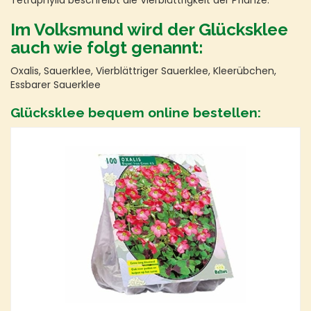
Tetraphylla beschreibt die Vierblättrigkeit der Pflanze.
Im Volksmund wird der Glücksklee
auch wie folgt genannt:
Oxalis, Sauerklee, Vierblättriger Sauerklee, Kleerübchen,
Essbarer Sauerklee
Glücksklee bequem online bestellen: