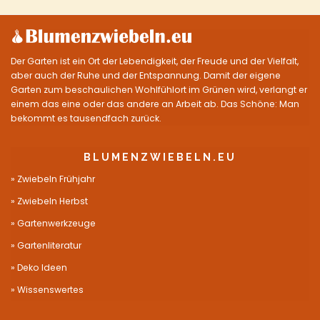
Der Garten ist ein Ort der Lebendigkeit, der Freude und der Vielfalt,
aber auch der Ruhe und der Entspannung. Damit der eigene
Garten zum beschaulichen Wohlfühlort im Grünen wird, verlangt er
einem das eine oder das andere an Arbeit ab. Das Schöne: Man
bekommt es tausendfach zurück.
BLUMENZWIEBELN.EU
Zwiebeln Frühjahr
Zwiebeln Herbst
Gartenwerkzeuge
Gartenliteratur
Deko Ideen
Wissenswertes