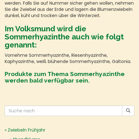
werden. Falls Sie auf Nummer sicher gehen wollen, nehmen
Sie die Zwiebel aus der Erde und lagern die Blumenzwiebeln
dunkel, kühl und trocken über die Winterzeit.
Im Volksmund wird die
Sommerhyazinthe auch wie folgt
genannt:
Vornehme Sommerhyazinthe, Riesenhyazinthe,
Kaphyazinthe, weiß blühende Sommerhyazinthe, Galtonia.
Produkte zum Thema Sommerhyazinthe
werden bald verfügbar sein.
Zwiebeln Frühjahr