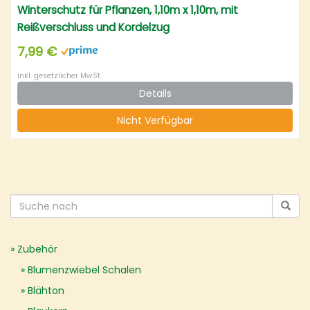
Winterschutz für Pflanzen, 1,10m x 1,10m, mit
Reißverschluss und Kordelzug
7,99 €
inkl. gesetzlicher MwSt.
Details
Nicht Verfügbar
Zubehör
Blumenzwiebel Schalen
Blähton