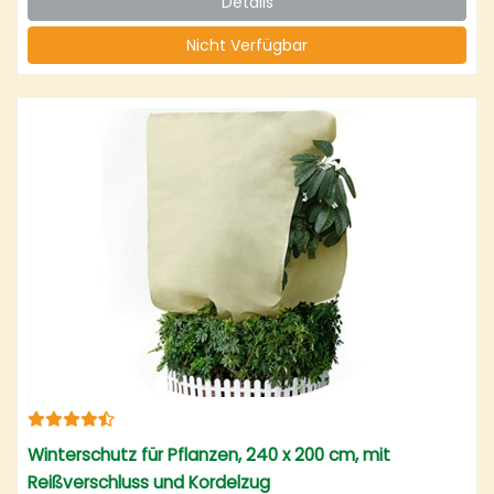
Details
Nicht Verfügbar
Winterschutz für Pflanzen, 240 x 200 cm, mit
Reißverschluss und Kordelzug