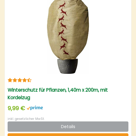
Winterschutz für Pflanzen, 1,40m x 200m, mit
Kordelzug
9,99 €
inkl. gesetzlicher MwSt.
Details