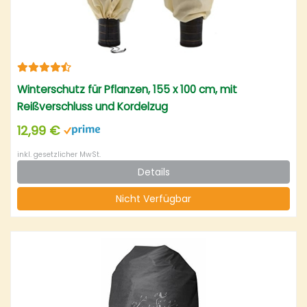
Winterschutz für Pflanzen, 155 x 100 cm, mit
Reißverschluss und Kordelzug
12,99 €
inkl. gesetzlicher MwSt.
Details
Nicht Verfügbar