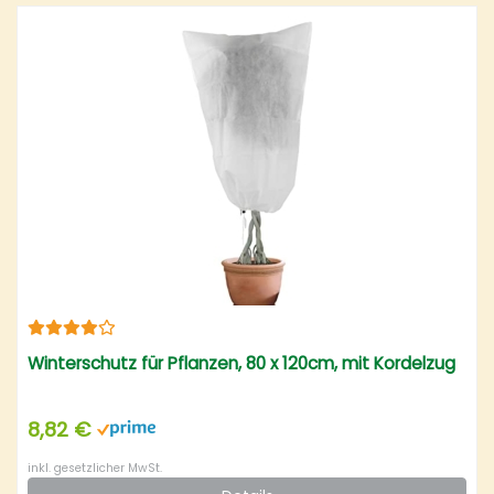
Winterschutz für Pflanzen, 80 x 120cm, mit Kordelzug
8,82 €
inkl. gesetzlicher MwSt.