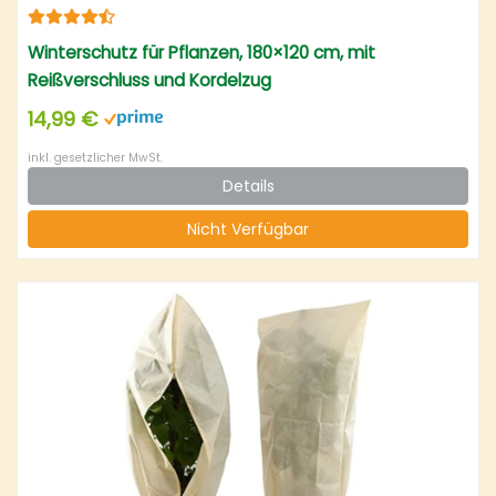
Winterschutz für Pflanzen, 180×120 cm, mit
Reißverschluss und Kordelzug
14,99 €
inkl. gesetzlicher MwSt.
Details
Nicht Verfügbar