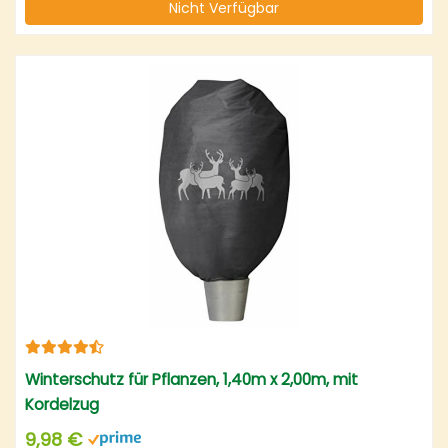
Nicht Verfügbar
Winterschutz für Pflanzen, 1,40m x 2,00m, mit
Kordelzug
9,98 €