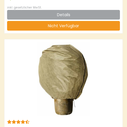
inkl. gesetzlicher MwSt.
Details
Nicht Verfügbar