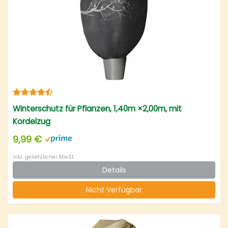
Winterschutz für Pflanzen, 1,40m ×2,00m, mit
Kordelzug
9,99 €
inkl. gesetzlicher MwSt.
Details
Nicht Verfügbar