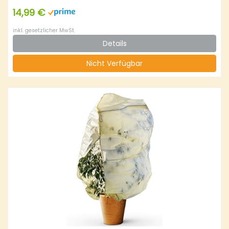
14,99 €
inkl. gesetzlicher MwSt.
Details
Nicht Verfügbar