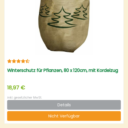
Winterschutz für Pflanzen, 80 x 120cm, mit Kordelzug
18,97 €
inkl. gesetzlicher MwSt.
Details
Nicht Verfügbar