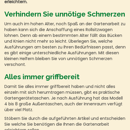
erleichtern.
Verhindern Sie unnötige Schmerzen
Um auch im hohen Alter, noch Spaß an der Gartenarbeit zu
haben kann sich die Anschaffung eines Rollsitzwagen
lohnen. Denn ab einem bestimmten Alter fällt das Bücken
und Knien nicht mehr so leicht. Überlegen Sie, welche
Ausführungen am besten zu Ihren Bedürfnissen passt, denn
es gibt einige unterschiedliche Ausführungen. Mit diesen
kleinen Helfern bleiben Sie von unnötigen Schmerzen
verschont.
Alles immer griffbereit
Damit Sie alles immer griffbereit haben und nicht alles
einzeln mit sich herumtragen müssen, gibt es praktische
Gartengerätetaschen. Je nach Ausführung hat das Modell
4 bis 8 große Außentaschen, auch der Innenraum verfügt
über viel Platz.
Stöbern Sie durch die aufgeführten Artikel und entscheiden
Sie welche Sie benötigen die Ihnen die Gartenarbeit