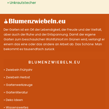
Unkrautstecher
Der Garten ist ein Ort der Lebendigkeit, der Freude und der Vielfalt,
aber auch der Ruhe und der Entspannung. Damit der eigene
Garten zum beschaulichen Wohlfühlort im Grünen wird, verlangt er
einem das eine oder das andere an Arbeit ab. Das Schöne: Man
bekommt es tausendfach zurück.
BLUMENZWIEBELN.EU
Zwiebeln Frühjahr
Zwiebeln Herbst
Gartenwerkzeuge
Gartenliteratur
Deko Ideen
Wissenswertes