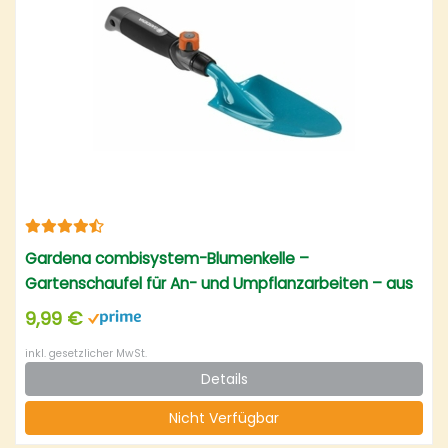
Gardena combisystem-Blumenkelle –
Gartenschaufel für An- und Umpflanzarbeiten – aus
Qualitätsstahl
9,99 €
inkl. gesetzlicher MwSt.
Details
Nicht Verfügbar