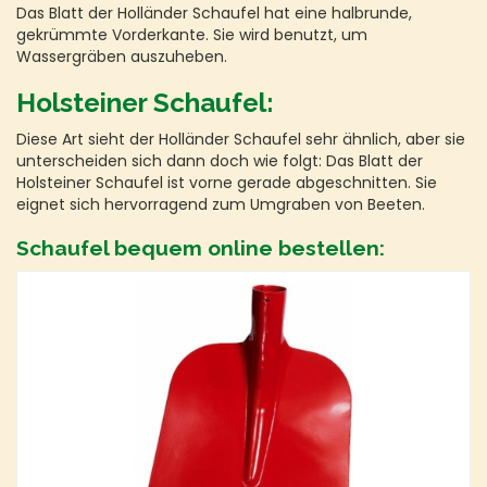
Das Blatt der Holländer Schaufel hat eine halbrunde,
gekrümmte Vorderkante. Sie wird benutzt, um
Wassergräben auszuheben.
Holsteiner Schaufel:
Diese Art sieht der Holländer Schaufel sehr ähnlich, aber sie
unterscheiden sich dann doch wie folgt: Das Blatt der
Holsteiner Schaufel ist vorne gerade abgeschnitten. Sie
eignet sich hervorragend zum Umgraben von Beeten.
Schaufel bequem online bestellen: