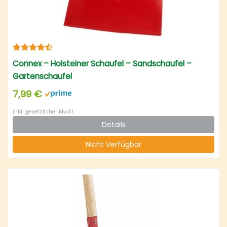
Connex – Holsteiner Schaufel – Sandschaufel –
Gartenschaufel
7,99 €
inkl. gesetzlicher MwSt.
Details
Nicht Verfügbar