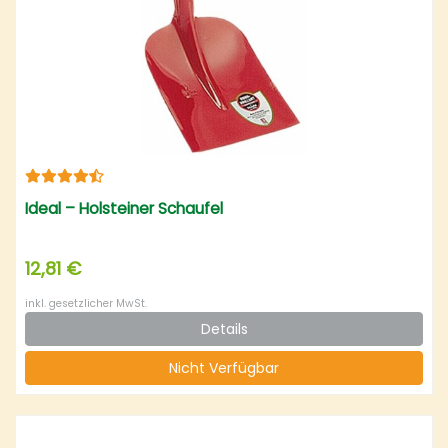
Ideal – Holsteiner Schaufel
12,81 €
inkl. gesetzlicher MwSt.
Details
Nicht Verfügbar