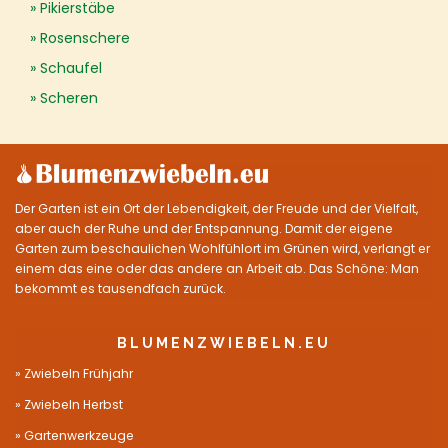
Pikierstäbe
Rosenschere
Schaufel
Scheren
Der Garten ist ein Ort der Lebendigkeit, der Freude und der Vielfalt,
aber auch der Ruhe und der Entspannung. Damit der eigene
Garten zum beschaulichen Wohlfühlort im Grünen wird, verlangt er
einem das eine oder das andere an Arbeit ab. Das Schöne: Man
bekommt es tausendfach zurück.
BLUMENZWIEBELN.EU
Zwiebeln Frühjahr
Zwiebeln Herbst
Gartenwerkzeuge