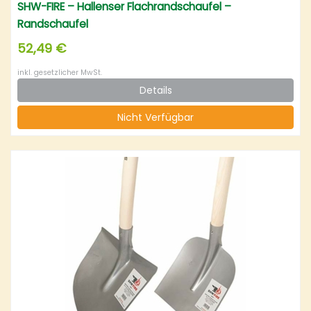
SHW-FIRE – Hallenser Flachrandschaufel –
Randschaufel
52,49 €
inkl. gesetzlicher MwSt.
Details
Nicht Verfügbar