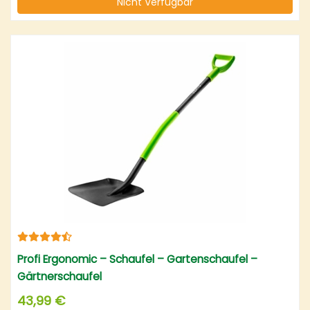
Nicht Verfügbar
Profi Ergonomic – Schaufel – Gartenschaufel –
Gärtnerschaufel
43,99 €