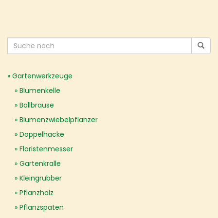
Gartenwerkzeuge
Blumenkelle
Ballbrause
Blumenzwiebelpflanzer
Doppelhacke
Floristenmesser
Gartenkralle
Kleingrubber
Pflanzholz
Pflanzspaten