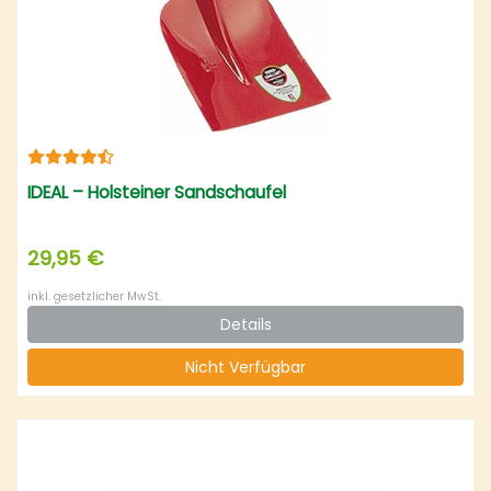
IDEAL – Holsteiner Sandschaufel
29,95 €
inkl. gesetzlicher MwSt.
Details
Nicht Verfügbar