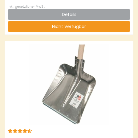
inkl. gesetzlicher MwSt.
Details
Nicht Verfügbar