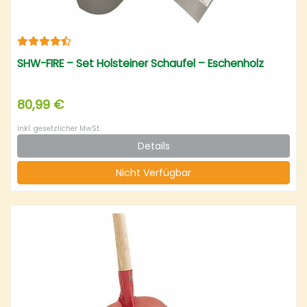
SHW-FIRE – Set Holsteiner Schaufel – Eschenholz
80,99 €
inkl. gesetzlicher MwSt.
Details
Nicht Verfügbar