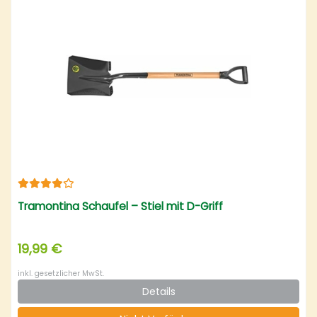
Tramontina Schaufel – Stiel mit D-Griff
19,99 €
inkl. gesetzlicher MwSt.
Details