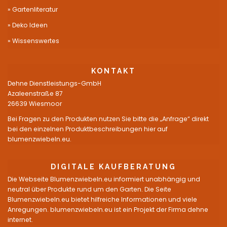
Gartenliteratur
Deko Ideen
Wissenswertes
KONTAKT
Dehne Dienstleistungs-GmbH
Azaleenstraße 87
26639 Wiesmoor
Bei Fragen zu den Produkten nutzen Sie bitte die „Anfrage“ direkt
bei den einzelnen Produktbeschreibungen hier auf
blumenzwiebeln.eu.
DIGITALE KAUFBERATUNG
Die Webseite Blumenzwiebeln.eu informiert unabhängig und
neutral über Produkte rund um den Garten. Die Seite
Blumenzwiebeln.eu bietet hilfreiche Informationen und viele
Anregungen. blumenzwiebeln.eu ist ein Projekt der Firma dehne
internet.