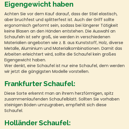
Eigengewicht haben
Achten Sie vor dem Kauf darauf, dass der Stiel elastisch,
aber bruchfest und splitterfest ist. Auch der Griff sollte
ergonomisch geformt sein, sodass bei längerer Tätigkeit
keine Blasen an den Händen entstehen. Die Auswahl an
Schaufeln ist sehr groß, sie werden in verschiedenen
Materialien angeboten wie z. B. aus Kunststoff, Holz, diverse
Metalle, Aluminium und Materialkombinationen. Damit das
Arbeiten erleichtert wird, sollte die Schaufel kein großes
Eigengewicht haben.
Wer denkt, eine Schaufel ist nur eine Schaufel, dem werden
wir jetzt die gängigsten Modelle vorstellen.
Frankfurter Schaufel:
Diese Sorte erkennt man an ihrem herzförmigen, spitz
zusammenlaufenden Schaufelblatt. Sollten Sie vorhaben
steinigen Böden umzugraben, empfiehlt sich diese
Schaufel.
Holländer Schaufel: