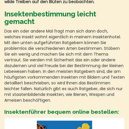
wilde Treiben auf den Blüten zu beobachten.
Insektenbestimmung leicht
gemacht
Das ein oder andere Mal fragt man sich dann doch,
welches Insekt wohnt eigentlich in meinem Insektenhotel.
Mit den unten aufgeführten Ratgebern können Sie
problemlos die verschiedenen Arten bestimmen. Stöbern
Sie ein wenig und machen Sie sich mit dem Thema
vertraut. Sie werden mit Sicherheit das ein oder andere
dazulernen und viel Freude bei der Bestimmung der kleinen
Lebewesen haben. In den meisten Ratgebern sind, die am
häufigsten vorkommenden Insekten mit Bildern und Texten
detailliert beschrieben, so wird Ihnen das Bestimmen
leichter fallen. Natürlich gibt es auch Ratgeber, die sich nur
mit staatenbildende Insekten, wie Bienen, Wespen und
Ameisen beschäftigen.
Insektenführer bequem online bestellen: