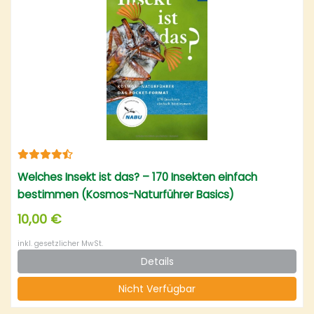
Welches Insekt ist das? – 170 Insekten einfach
bestimmen (Kosmos-Naturführer Basics)
10,00 €
inkl. gesetzlicher MwSt.
Details
Nicht Verfügbar