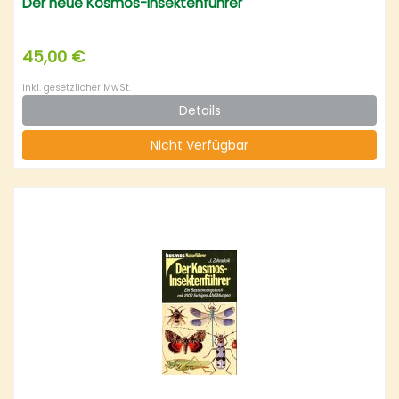
Der neue Kosmos-Insektenführer
45,00 €
inkl. gesetzlicher MwSt.
Details
Nicht Verfügbar