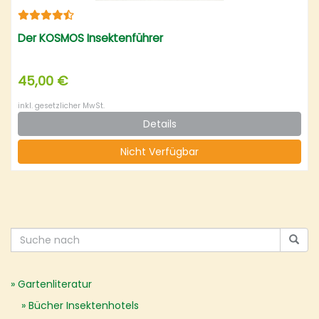
Der KOSMOS Insektenführer
45,00 €
inkl. gesetzlicher MwSt.
Details
Nicht Verfügbar
Gartenliteratur
Bücher Insektenhotels