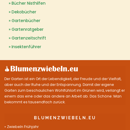
Bücher Nisthilfen
Dekobücher
Gartenbücher
Gartenratgeber
Gartenzeitschrift
Insektenführer
Der Garten ist ein Ort der Lebendigkeit, der Freude und der Vielfalt,
aber auch der Ruhe und der Entspannung. Damit der eigene
Garten zum beschaulichen Wohlfühlort im Grünen wird, verlangt er
einem das eine oder das andere an Arbeit ab. Das Schöne: Man
bekommt es tausendfach zurück.
BLUMENZWIEBELN.EU
Zwiebeln Frühjahr