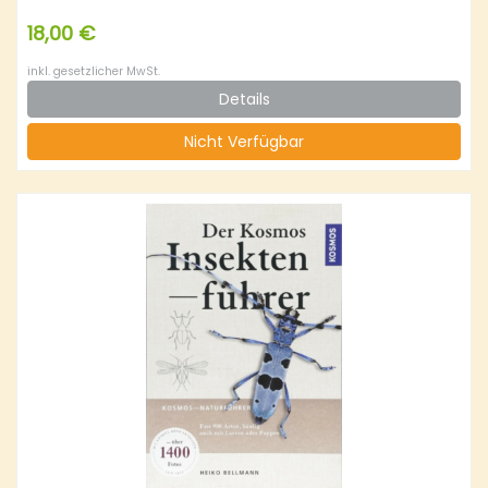
18,00 €
inkl. gesetzlicher MwSt.
Details
Nicht Verfügbar