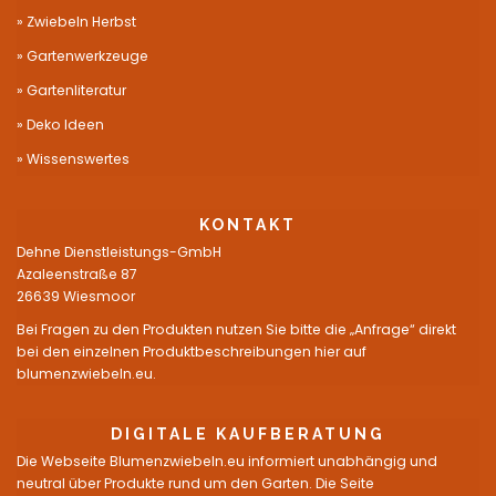
Zwiebeln Herbst
Gartenwerkzeuge
Gartenliteratur
Deko Ideen
Wissenswertes
KONTAKT
Dehne Dienstleistungs-GmbH
Azaleenstraße 87
26639 Wiesmoor
Bei Fragen zu den Produkten nutzen Sie bitte die „Anfrage“ direkt
bei den einzelnen Produktbeschreibungen hier auf
blumenzwiebeln.eu.
DIGITALE KAUFBERATUNG
Die Webseite Blumenzwiebeln.eu informiert unabhängig und
neutral über Produkte rund um den Garten. Die Seite