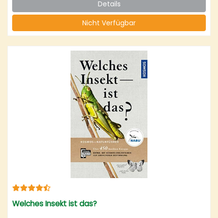
Details
Nicht Verfügbar
Welches Insekt ist das?