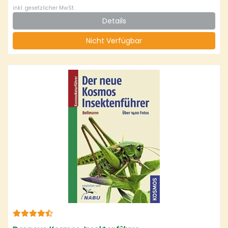
inkl. gesetzlicher MwSt.
Details
Nicht Verfügbar