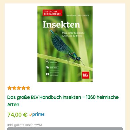
Das große BLV Handbuch Insekten – 1360 heimische
Arten
74,00 €
inkl. gesetzlicher MwSt.