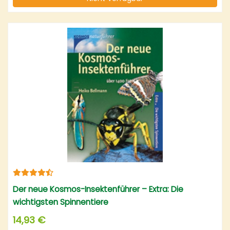
Der neue Kosmos-Insektenführer – Extra: Die
wichtigsten Spinnentiere
14,93 €