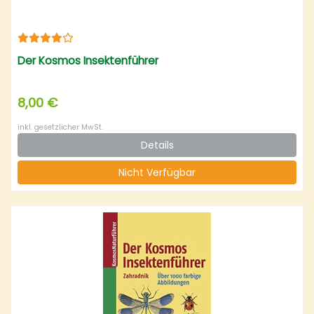
Der Kosmos Insektenführer
8,00 €
inkl. gesetzlicher MwSt.
Details
Nicht Verfügbar