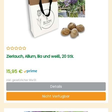
Zierlauch, Allium, lila und weiß, 20 Stk.
15,95 €
inkl. gesetzlicher MwSt.
Details
Nicht Verfügbar