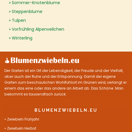
Sommer-Knotenblume
Steppenblume
Tulpen
Vorfrühling Alpenveilchen
Winterling
Der Garten ist ein Ort der Lebendigkeit, der Freude und der Vielfalt,
aber auch der Ruhe und der Entspannung. Damit der eigene
Garten zum beschaulichen Wohlfühlort im Grünen wird, verlangt er
einem das eine oder das andere an Arbeit ab. Das Schöne: Man
bekommt es tausendfach zurück.
BLUMENZWIEBELN.EU
Zwiebeln Frühjahr
Zwiebeln Herbst