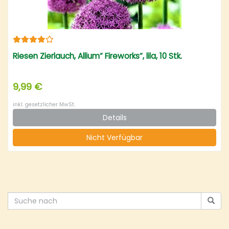
Riesen Zierlauch, Allium“ Fireworks“, lila, 10 Stk.
9,99 €
inkl. gesetzlicher MwSt.
Details
Nicht Verfügbar