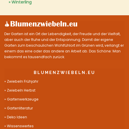
Winterling
Der Garten ist ein Ort der Lebendigkeit, der Freude und der Vielfalt,
aber auch der Ruhe und der Entspannung. Damit der eigene
Garten zum beschaulichen Wohlfühlort im Grünen wird, verlangt er
einem das eine oder das andere an Arbeit ab. Das Schöne: Man
bekommt es tausendfach zurück.
BLUMENZWIEBELN.EU
Zwiebeln Frühjahr
Zwiebeln Herbst
Gartenwerkzeuge
Gartenliteratur
Deko Ideen
Wissenswertes