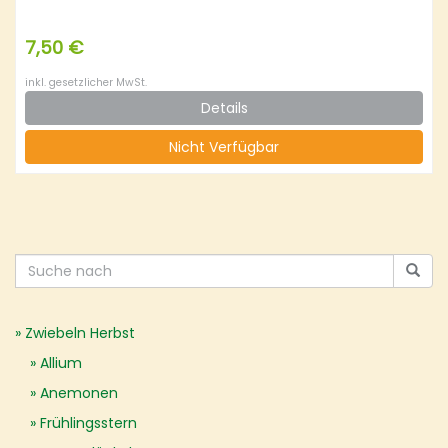
7,50 €
inkl. gesetzlicher MwSt.
Details
Nicht Verfügbar
Zwiebeln Herbst
Allium
Anemonen
Frühlingsstern