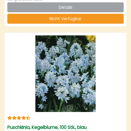
Details
Nicht Verfügbar
Puschkinia, Kegelblume, 100 Stk., blau