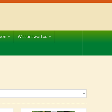
deen
Wissenswertes