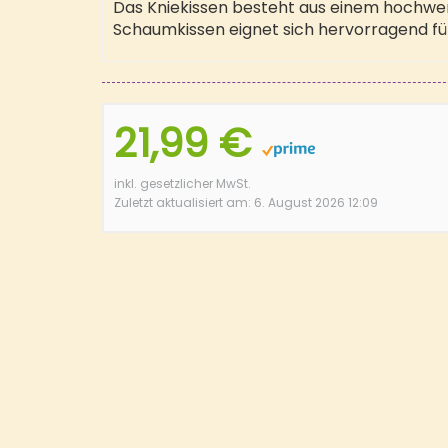
Das Kniekissen besteht aus einem hochwe
Schaumkissen eignet sich hervorragend für
21,99 €
inkl. gesetzlicher MwSt.
Zuletzt aktualisiert am: 6. August 2026 12:09