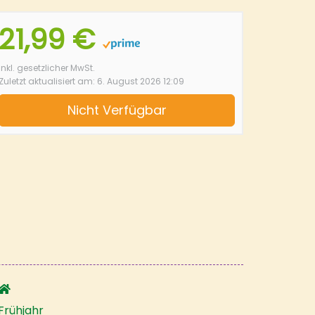
21,99 €
inkl. gesetzlicher MwSt.
Zuletzt aktualisiert am: 6. August 2026 12:09
Nicht Verfügbar
Frühjahr