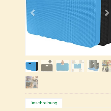
Beschreibung