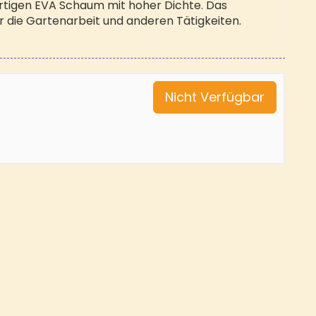
rtigen EVA Schaum mit hoher Dichte. Das
 die Gartenarbeit und anderen Tätigkeiten.
Nicht Verfügbar