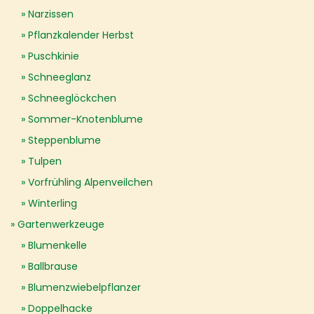
Narzissen
Pflanzkalender Herbst
Puschkinie
Schneeglanz
Schneeglöckchen
Sommer-Knotenblume
Steppenblume
Tulpen
Vorfrühling Alpenveilchen
Winterling
Gartenwerkzeuge
Blumenkelle
Ballbrause
Blumenzwiebelpflanzer
Doppelhacke