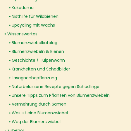
Kokedama
Nisthilfe für Wildbienen
Upcycling mit Wachs
Wissenswertes
Blumenzwiebelkatalog
Blumenzwiebeln & Bienen
Geschichte / Tulpenwahn
Krankheiten und Schadbilder
Lasagnenbepflanzung
Naturbelassene Rezepte gegen Schädlinge
Unsere Tipps zum Pflanzen von Blumenzwiebeln
Vermehrung durch Samen
Was ist eine Blumenzwiebel
Weg der Blumenzwiebel
Zubehör