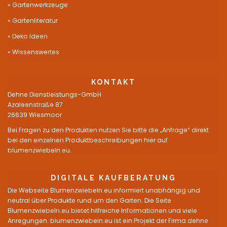
Gartenwerkzeuge
Gartenliteratur
Deko Ideen
Wissenswertes
KONTAKT
Dehne Dienstleistungs-GmbH
Azaleenstraße 87
26639 Wiesmoor
Bei Fragen zu den Produkten nutzen Sie bitte die „Anfrage“ direkt
bei den einzelnen Produktbeschreibungen hier auf
blumenzwiebeln.eu.
DIGITALE KAUFBERATUNG
Die Webseite Blumenzwiebeln.eu informiert unabhängig und
neutral über Produkte rund um den Garten. Die Seite
Blumenzwiebeln.eu bietet hilfreiche Informationen und viele
Anregungen. blumenzwiebeln.eu ist ein Projekt der Firma dehne