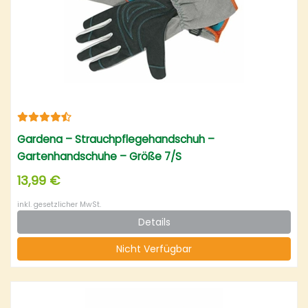
Gardena – Strauchpflegehandschuh –
Gartenhandschuhe – Größe 7/S
13,99 €
inkl. gesetzlicher MwSt.
Details
Nicht Verfügbar