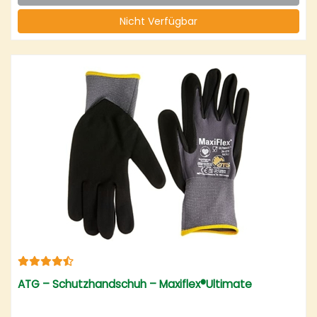
Nicht Verfügbar
ATG – Schutzhandschuh – Maxiflex®Ultimate