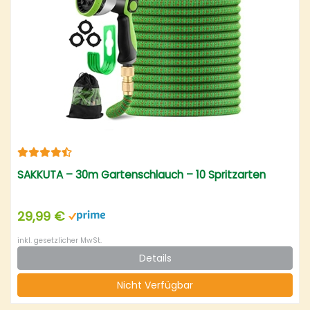
SAKKUTA – 30m Gartenschlauch – 10 Spritzarten
29,99 €
inkl. gesetzlicher MwSt.
Details
Nicht Verfügbar