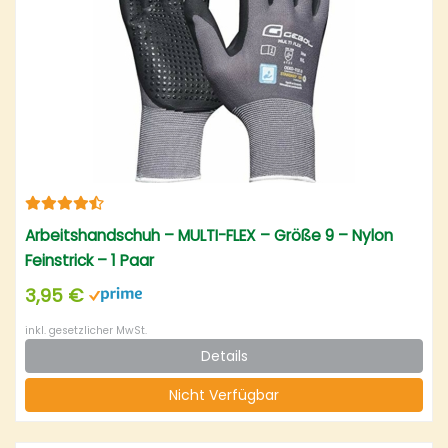
Arbeitshandschuh – MULTI-FLEX – Größe 9 – Nylon
Feinstrick – 1 Paar
3,95 €
inkl. gesetzlicher MwSt.
Details
Nicht Verfügbar