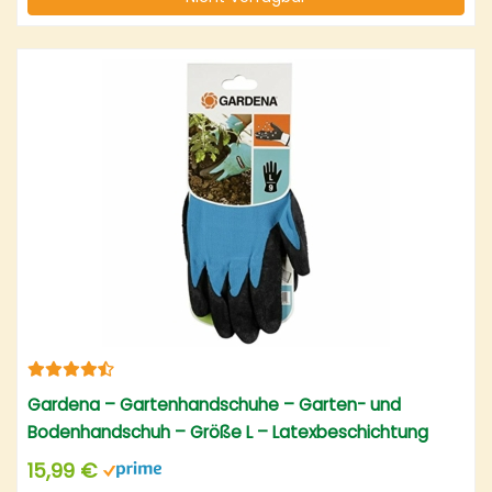
Gardena – Gartenhandschuhe – Garten- und
Bodenhandschuh – Größe L – Latexbeschichtung
15,99 €