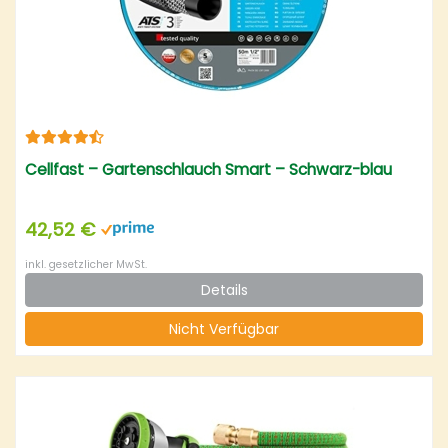
Cellfast – Gartenschlauch Smart – Schwarz-blau
42,52 €
inkl. gesetzlicher MwSt.
Details
Nicht Verfügbar