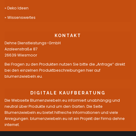
Deko Ideen
Wissenswertes
KONTAKT
Dehne Dienstleistungs-GmbH
Azaleenstraße 87
26639 Wiesmoor
Bei Fragen zu den Produkten nutzen Sie bitte die „Anfrage“ direkt
bei den einzelnen Produktbeschreibungen hier auf
blumenzwiebeln.eu.
DIGITALE KAUFBERATUNG
Die Webseite Blumenzwiebeln.eu informiert unabhängig und
neutral über Produkte rund um den Garten. Die Seite
Blumenzwiebeln.eu bietet hilfreiche Informationen und viele
Anregungen. blumenzwiebeln.eu ist ein Projekt der Firma dehne
internet.