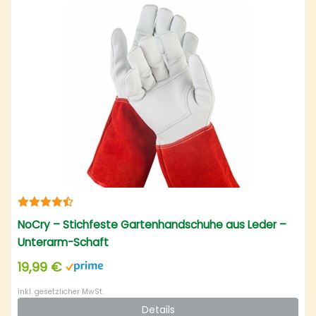
NoCry – Stichfeste Gartenhandschuhe aus Leder –
Unterarm-Schaft
19,99 €
inkl. gesetzlicher MwSt.
Details