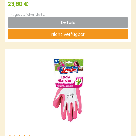
23,80 €
inkl. gesetzlicher MwSt.
Details
Nicht Verfügbar