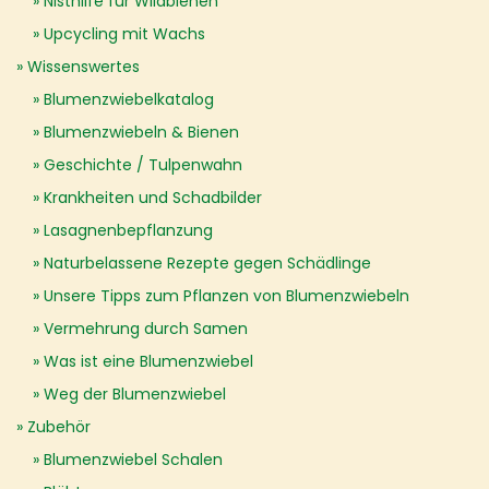
Nisthilfe für Wildbienen
Upcycling mit Wachs
Wissenswertes
Blumenzwiebelkatalog
Blumenzwiebeln & Bienen
Geschichte / Tulpenwahn
Krankheiten und Schadbilder
Lasagnenbepflanzung
Naturbelassene Rezepte gegen Schädlinge
Unsere Tipps zum Pflanzen von Blumenzwiebeln
Vermehrung durch Samen
Was ist eine Blumenzwiebel
Weg der Blumenzwiebel
Zubehör
Blumenzwiebel Schalen