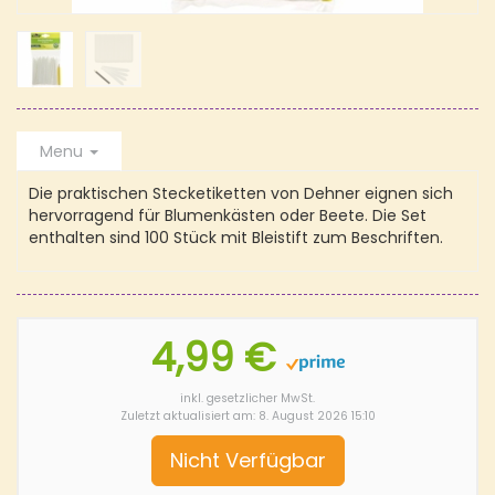
Menu
Die praktischen Stecketiketten von Dehner eignen sich
hervorragend für Blumenkästen oder Beete. Die Set
enthalten sind 100 Stück mit Bleistift zum Beschriften.
4,99 €
inkl. gesetzlicher MwSt.
Zuletzt aktualisiert am: 8. August 2026 15:10
Nicht Verfügbar