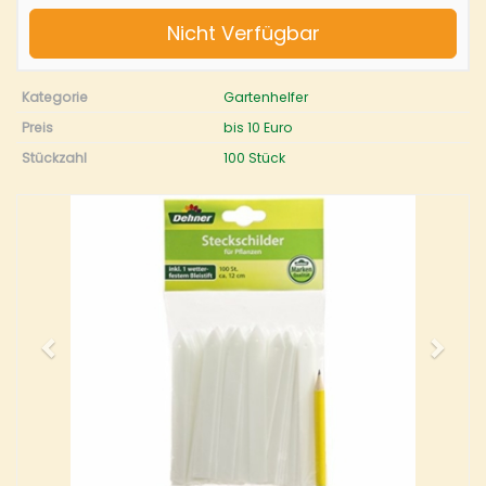
Nicht Verfügbar
Kategorie
Gartenhelfer
Preis
bis 10 Euro
Stückzahl
100 Stück