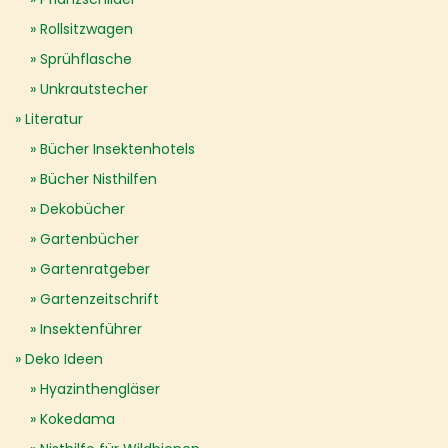
Rollsitzwagen
Sprühflasche
Unkrautstecher
Literatur
Bücher Insektenhotels
Bücher Nisthilfen
Dekobücher
Gartenbücher
Gartenratgeber
Gartenzeitschrift
Insektenführer
Deko Ideen
Hyazinthengläser
Kokedama