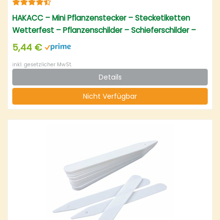
HAKACC – Mini Pflanzenstecker – Stecketiketten
Wetterfest – Pflanzenschilder – Schieferschilder –
Kräuterschilder
5,44 €
inkl. gesetzlicher MwSt.
Details
Nicht Verfügbar