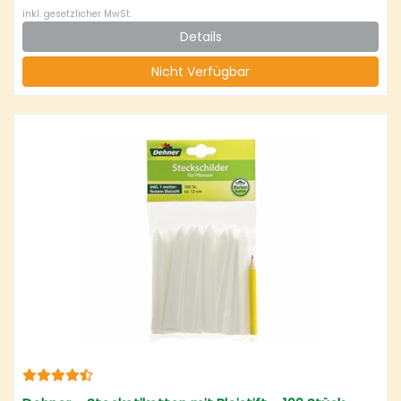
inkl. gesetzlicher MwSt.
Details
Nicht Verfügbar