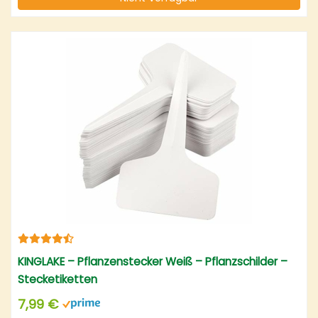
KINGLAKE – Pflanzenstecker Weiß – Pflanzschilder –
Stecketiketten
7,99 €