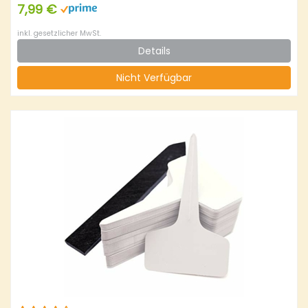
7,99 €
inkl. gesetzlicher MwSt.
Details
Nicht Verfügbar