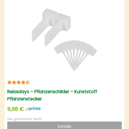
Relaxdays – Pflanzenschilder – Kunststoff
Pflanzenstecker
9,98 €
inkl. gesetzlicher MwSt.
Details