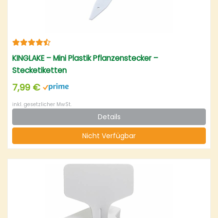
KINGLAKE – Mini Plastik Pflanzenstecker –
Stecketiketten
7,99 €
inkl. gesetzlicher MwSt.
Details
Nicht Verfügbar