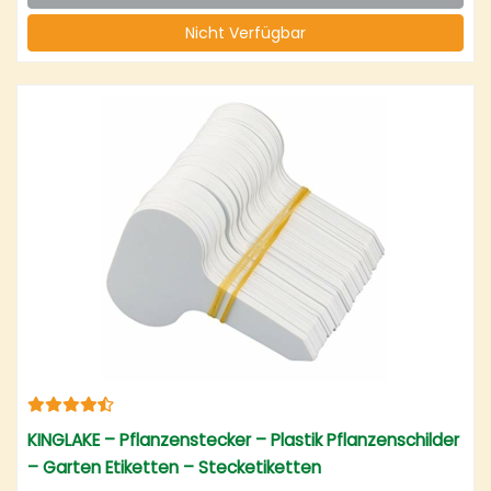
Nicht Verfügbar
KINGLAKE – Pflanzenstecker – Plastik Pflanzenschilder
– Garten Etiketten – Stecketiketten