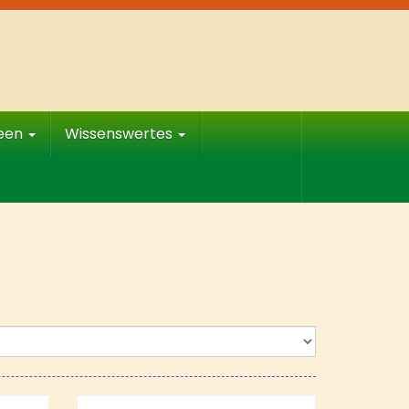
deen
Wissenswertes