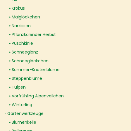
Krokus
Maiglöckchen
Narzissen
Pflanzkalender Herbst
Puschkinie
Schneeglanz
Schneeglöckchen
Sommer-Knotenblume
Steppenblume
Tulpen
Vorfrühling Alpenveilchen
Winterling
Gartenwerkzeuge
Blumenkelle