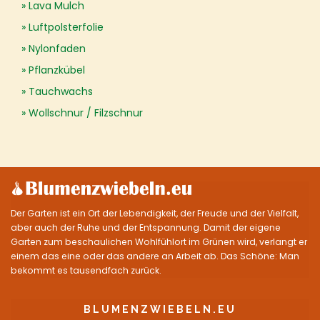
Lava Mulch
Luftpolsterfolie
Nylonfaden
Pflanzkübel
Tauchwachs
Wollschnur / Filzschnur
Der Garten ist ein Ort der Lebendigkeit, der Freude und der Vielfalt,
aber auch der Ruhe und der Entspannung. Damit der eigene
Garten zum beschaulichen Wohlfühlort im Grünen wird, verlangt er
einem das eine oder das andere an Arbeit ab. Das Schöne: Man
bekommt es tausendfach zurück.
BLUMENZWIEBELN.EU