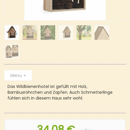
Menu
Das Wildbienenhotel ist gefüllt mit Holz,
Bambusröhrchen und Zapfen. Auch Schmetterlinge
fühlen sich in diesem Haus sehr wohl.
34,08 €