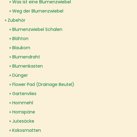
Was ist eine Blumenzwiebel
Weg der Blumenzwiebel
Zubehör
Blumenzwiebel Schalen
Blähton
Blaukorn
Blumendraht
Blumenkasten
Dünger
Flower Pad (Drainage Beutel)
Gartenvlies
Hornmehl
Hornspäne
Jutesäcke
Kokosmatten