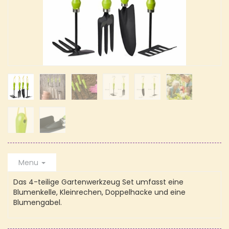
Menu
Das 4-teilige Gartenwerkzeug Set umfasst eine
Blumenkelle, Kleinrechen, Doppelhacke und eine
Blumengabel.