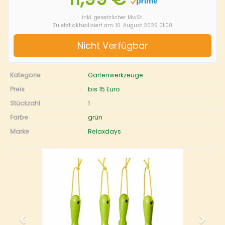
inkl. gesetzlicher MwSt.
Zuletzt aktualisiert am: 10. August 2026 01:08
Nicht Verfügbar
Kategorie
Gartenwerkzeuge
Preis
bis 15 Euro
Stückzahl
1
Farbe
grün
Marke
Relaxdays