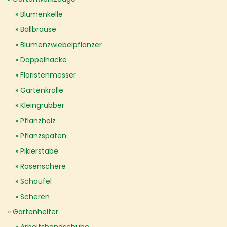
Blumenkelle
Ballbrause
Blumenzwiebelpflanzer
Doppelhacke
Floristenmesser
Gartenkralle
Kleingrubber
Pflanzholz
Pflanzspaten
Pikierstäbe
Rosenschere
Schaufel
Scheren
Gartenhelfer