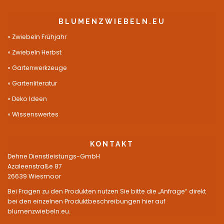
BLUMENZWIEBELN.EU
Zwiebeln Frühjahr
Zwiebeln Herbst
Gartenwerkzeuge
Gartenliteratur
Deko Ideen
Wissenswertes
KONTAKT
Dehne Dienstleistungs-GmbH
Azaleenstraße 87
26639 Wiesmoor
Bei Fragen zu den Produkten nutzen Sie bitte die „Anfrage“ direkt
bei den einzelnen Produktbeschreibungen hier auf
blumenzwiebeln.eu.