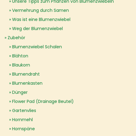
Unsere Tipps zum Pflanzen von Blumenzwiebeln
Vermehrung durch Samen
Was ist eine Blumenzwiebel
Weg der Blumenzwiebel
Zubehör
Blumenzwiebel Schalen
Blähton
Blaukorn
Blumendraht
Blumenkasten
Dünger
Flower Pad (Drainage Beutel)
Gartenvlies
Hornmehl
Hornspäne