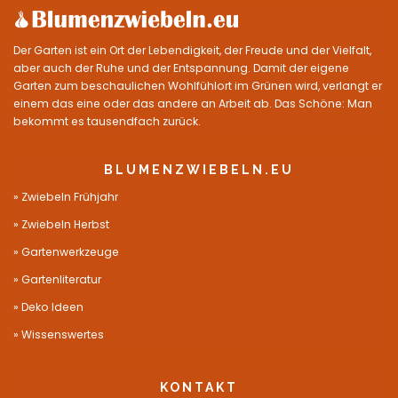
Der Garten ist ein Ort der Lebendigkeit, der Freude und der Vielfalt,
aber auch der Ruhe und der Entspannung. Damit der eigene
Garten zum beschaulichen Wohlfühlort im Grünen wird, verlangt er
einem das eine oder das andere an Arbeit ab. Das Schöne: Man
bekommt es tausendfach zurück.
BLUMENZWIEBELN.EU
Zwiebeln Frühjahr
Zwiebeln Herbst
Gartenwerkzeuge
Gartenliteratur
Deko Ideen
Wissenswertes
KONTAKT