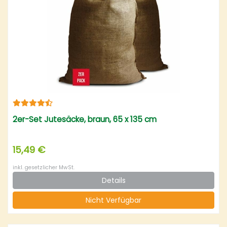
2er-Set Jutesäcke, braun, 65 x 135 cm
15,49 €
inkl. gesetzlicher MwSt.
Details
Nicht Verfügbar