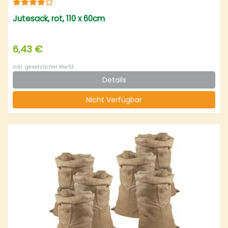
Jutesack, rot, 110 x 60cm
6,43 €
inkl. gesetzlicher MwSt.
Details
Nicht Verfügbar