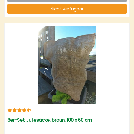
Nicht Verfügbar
3er-Set Jutesäcke, braun, 100 x 60 cm