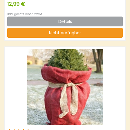
12,99 €
inkl. gesetzlicher MwSt.
Details
Nicht Verfügbar