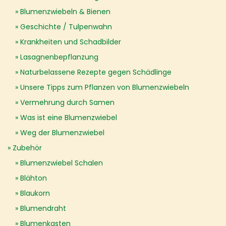
Blumenzwiebeln & Bienen
Geschichte / Tulpenwahn
Krankheiten und Schadbilder
Lasagnenbepflanzung
Naturbelassene Rezepte gegen Schädlinge
Unsere Tipps zum Pflanzen von Blumenzwiebeln
Vermehrung durch Samen
Was ist eine Blumenzwiebel
Weg der Blumenzwiebel
Zubehör
Blumenzwiebel Schalen
Blähton
Blaukorn
Blumendraht
Blumenkasten