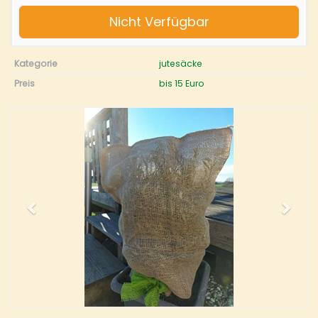
Nicht Verfügbar
Kategorie
jutesäcke
Preis
bis 15 Euro