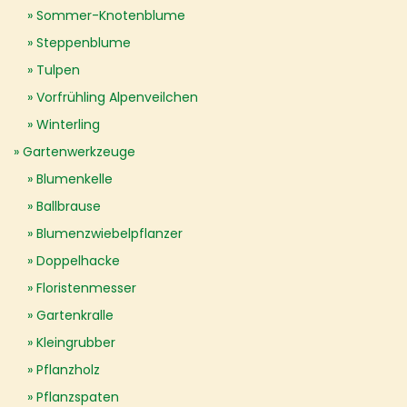
Sommer-Knotenblume
Steppenblume
Tulpen
Vorfrühling Alpenveilchen
Winterling
Gartenwerkzeuge
Blumenkelle
Ballbrause
Blumenzwiebelpflanzer
Doppelhacke
Floristenmesser
Gartenkralle
Kleingrubber
Pflanzholz
Pflanzspaten