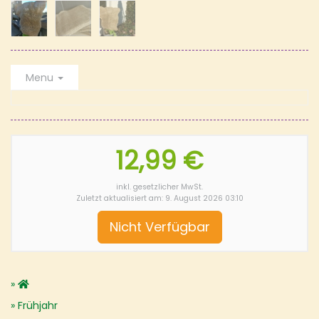
Menu
12,99 €
inkl. gesetzlicher MwSt.
Zuletzt aktualisiert am: 9. August 2026 03:10
Nicht Verfügbar
Frühjahr