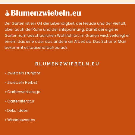
Der Garten ist ein Ort der Lebendigkeit, der Freude und der Vielfalt,
aber auch der Ruhe und der Entspannung. Damit der eigene
Garten zum beschaulichen Wohlfühlort im Grünen wird, verlangt er
einem das eine oder das andere an Arbeit ab. Das Schöne: Man
bekommt es tausendfach zurück.
BLUMENZWIEBELN.EU
Zwiebeln Frühjahr
Zwiebeln Herbst
Gartenwerkzeuge
Gartenliteratur
Deko Ideen
Wissenswertes