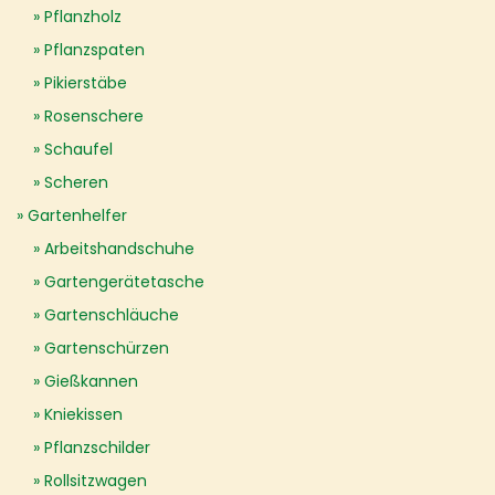
Pflanzholz
Pflanzspaten
Pikierstäbe
Rosenschere
Schaufel
Scheren
Gartenhelfer
Arbeitshandschuhe
Gartengerätetasche
Gartenschläuche
Gartenschürzen
Gießkannen
Kniekissen
Pflanzschilder
Rollsitzwagen