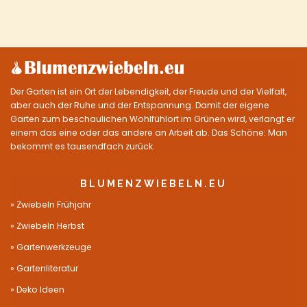
Der Garten ist ein Ort der Lebendigkeit, der Freude und der Vielfalt,
aber auch der Ruhe und der Entspannung. Damit der eigene
Garten zum beschaulichen Wohlfühlort im Grünen wird, verlangt er
einem das eine oder das andere an Arbeit ab. Das Schöne: Man
bekommt es tausendfach zurück.
BLUMENZWIEBELN.EU
Zwiebeln Frühjahr
Zwiebeln Herbst
Gartenwerkzeuge
Gartenliteratur
Deko Ideen