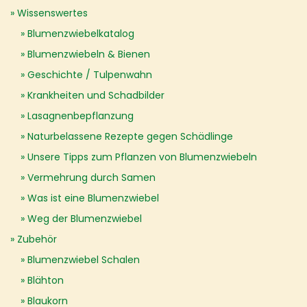
Wissenswertes
Blumenzwiebelkatalog
Blumenzwiebeln & Bienen
Geschichte / Tulpenwahn
Krankheiten und Schadbilder
Lasagnenbepflanzung
Naturbelassene Rezepte gegen Schädlinge
Unsere Tipps zum Pflanzen von Blumenzwiebeln
Vermehrung durch Samen
Was ist eine Blumenzwiebel
Weg der Blumenzwiebel
Zubehör
Blumenzwiebel Schalen
Blähton
Blaukorn