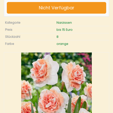
Nicht Verfügbar
Kategorie
Narzissen
Preis
bis 15 Euro
Stückzahl
8
Farbe
orange