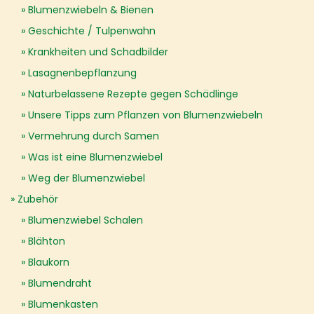
Blumenzwiebeln & Bienen
Geschichte / Tulpenwahn
Krankheiten und Schadbilder
Lasagnenbepflanzung
Naturbelassene Rezepte gegen Schädlinge
Unsere Tipps zum Pflanzen von Blumenzwiebeln
Vermehrung durch Samen
Was ist eine Blumenzwiebel
Weg der Blumenzwiebel
Zubehör
Blumenzwiebel Schalen
Blähton
Blaukorn
Blumendraht
Blumenkasten