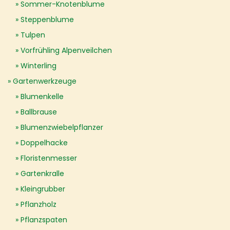
Sommer-Knotenblume
Steppenblume
Tulpen
Vorfrühling Alpenveilchen
Winterling
Gartenwerkzeuge
Blumenkelle
Ballbrause
Blumenzwiebelpflanzer
Doppelhacke
Floristenmesser
Gartenkralle
Kleingrubber
Pflanzholz
Pflanzspaten