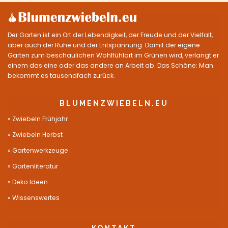
Der Garten ist ein Ort der Lebendigkeit, der Freude und der Vielfalt,
aber auch der Ruhe und der Entspannung. Damit der eigene
Garten zum beschaulichen Wohlfühlort im Grünen wird, verlangt er
einem das eine oder das andere an Arbeit ab. Das Schöne: Man
bekommt es tausendfach zurück.
BLUMENZWIEBELN.EU
Zwiebeln Frühjahr
Zwiebeln Herbst
Gartenwerkzeuge
Gartenliteratur
Deko Ideen
Wissenswertes