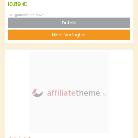
10,89 €
inkl. gesetzlicher MwSt.
Details
Nicht Verfügbar