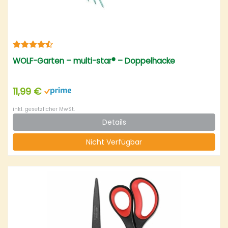
WOLF-Garten – multi-star® – Doppelhacke
11,99 €
inkl. gesetzlicher MwSt.
Details
Nicht Verfügbar