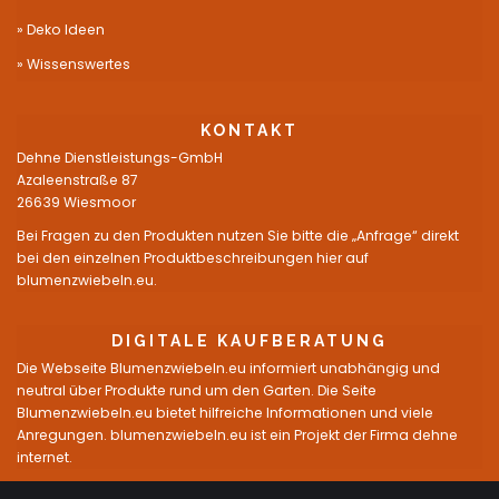
Deko Ideen
Wissenswertes
KONTAKT
Dehne Dienstleistungs-GmbH
Azaleenstraße 87
26639 Wiesmoor
Bei Fragen zu den Produkten nutzen Sie bitte die „Anfrage“ direkt
bei den einzelnen Produktbeschreibungen hier auf
blumenzwiebeln.eu.
DIGITALE KAUFBERATUNG
Die Webseite Blumenzwiebeln.eu informiert unabhängig und
neutral über Produkte rund um den Garten. Die Seite
Blumenzwiebeln.eu bietet hilfreiche Informationen und viele
Anregungen. blumenzwiebeln.eu ist ein Projekt der Firma dehne
internet.