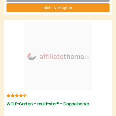
Nicht Verfügbar
WOLF-Garten – multi-star® – Doppelhacke