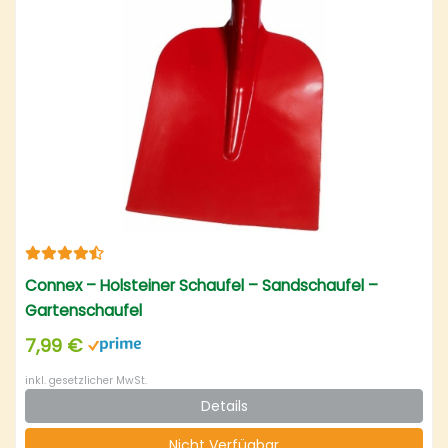
Connex – Holsteiner Schaufel – Sandschaufel –
Gartenschaufel
7,99 €
inkl. gesetzlicher MwSt.
Details
Nicht Verfügbar