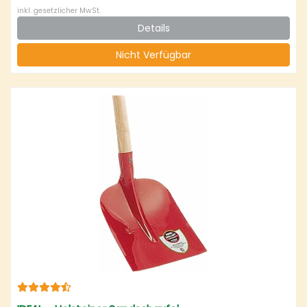
inkl. gesetzlicher MwSt.
Details
Nicht Verfügbar