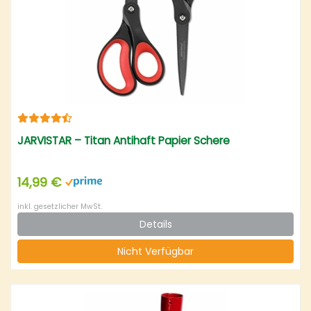
JARVISTAR – Titan Antihaft Papier Schere
14,99 €
inkl. gesetzlicher MwSt.
Details
Nicht Verfügbar