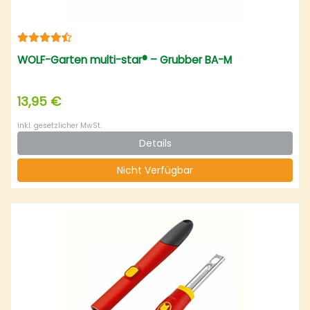
WOLF-Garten multi-star® – Grubber BA-M
13,95 €
inkl. gesetzlicher MwSt.
Details
Nicht Verfügbar