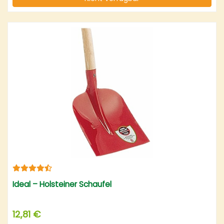
Ideal – Holsteiner Schaufel
12,81 €