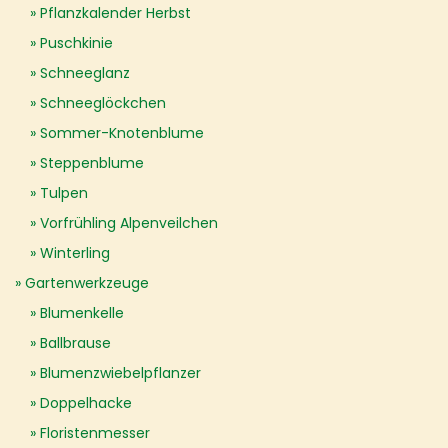
Pflanzkalender Herbst
Puschkinie
Schneeglanz
Schneeglöckchen
Sommer-Knotenblume
Steppenblume
Tulpen
Vorfrühling Alpenveilchen
Winterling
Gartenwerkzeuge
Blumenkelle
Ballbrause
Blumenzwiebelpflanzer
Doppelhacke
Floristenmesser