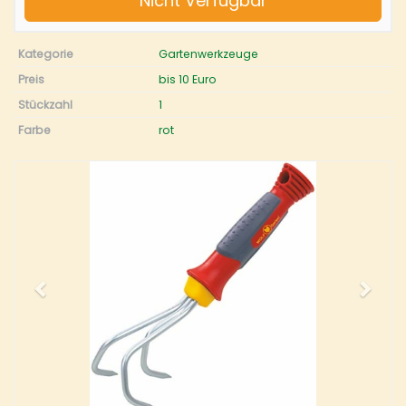
Nicht Verfügbar
Kategorie
Gartenwerkzeuge
Preis
bis 10 Euro
Stückzahl
1
Farbe
rot