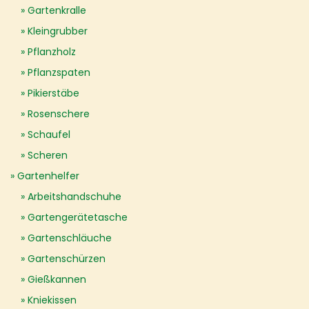
Gartenkralle
Kleingrubber
Pflanzholz
Pflanzspaten
Pikierstäbe
Rosenschere
Schaufel
Scheren
Gartenhelfer
Arbeitshandschuhe
Gartengerätetasche
Gartenschläuche
Gartenschürzen
Gießkannen
Kniekissen