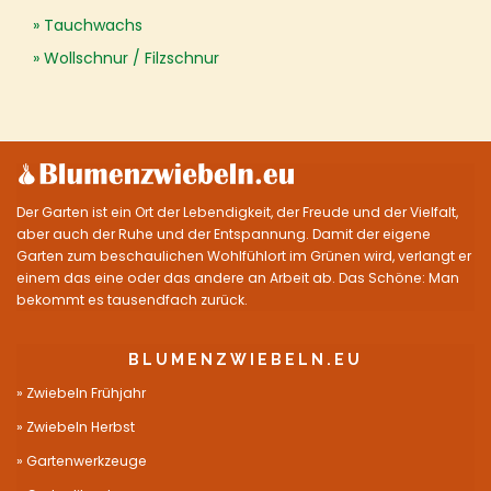
Tauchwachs
Wollschnur / Filzschnur
Der Garten ist ein Ort der Lebendigkeit, der Freude und der Vielfalt,
aber auch der Ruhe und der Entspannung. Damit der eigene
Garten zum beschaulichen Wohlfühlort im Grünen wird, verlangt er
einem das eine oder das andere an Arbeit ab. Das Schöne: Man
bekommt es tausendfach zurück.
BLUMENZWIEBELN.EU
Zwiebeln Frühjahr
Zwiebeln Herbst
Gartenwerkzeuge