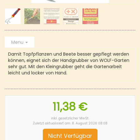
Menu
Damit Topfpflanzen und Beete besser gepflegt werden
können, eignet sich der Handgrubber von WOLF-Garten
sehr gut. Mit den Kleingrubber geht die Gartenarbeit
leicht und locker von Hand.
11,38 €
inkl. gesetzlicher MwSt.
Zuletzt aktualisiert am: 8. August 2026 08:08
Nicht Verfügbar