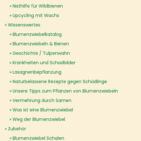
Nisthilfe für Wildbienen
Upcycling mit Wachs
Wissenswertes
Blumenzwiebelkatalog
Blumenzwiebeln & Bienen
Geschichte / Tulpenwahn
Krankheiten und Schadbilder
Lasagnenbepflanzung
Naturbelassene Rezepte gegen Schädlinge
Unsere Tipps zum Pflanzen von Blumenzwiebeln
Vermehrung durch Samen
Was ist eine Blumenzwiebel
Weg der Blumenzwiebel
Zubehör
Blumenzwiebel Schalen