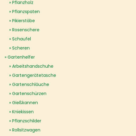
Pflanzholz
Pflanzspaten
Pikierstäbe
Rosenschere
Schaufel
Scheren
Gartenhelfer
Arbeitshandschuhe
Gartengerätetasche
Gartenschläuche
Gartenschürzen
Gießkannen
Kniekissen
Pflanzschilder
Rollsitzwagen