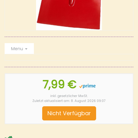
Menu
7,99 €
inkl. gesetzlicher MwSt.
Zuletzt aktualisiert am: 8. August 2026 09:07
Nicht Verfügbar