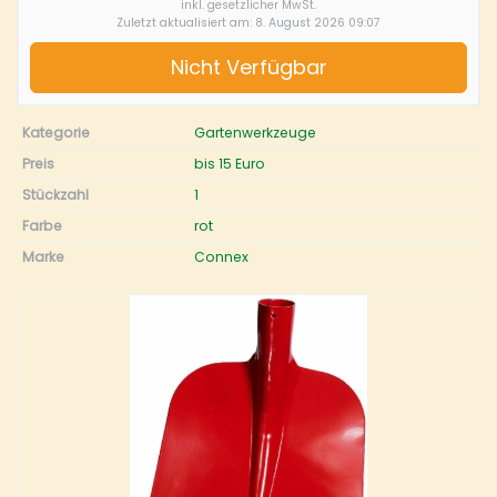
inkl. gesetzlicher MwSt.
Zuletzt aktualisiert am: 8. August 2026 09:07
Nicht Verfügbar
Kategorie
Gartenwerkzeuge
Preis
bis 15 Euro
Stückzahl
1
Farbe
rot
Marke
Connex