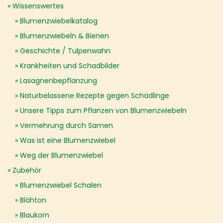
Wissenswertes
Blumenzwiebelkatalog
Blumenzwiebeln & Bienen
Geschichte / Tulpenwahn
Krankheiten und Schadbilder
Lasagnenbepflanzung
Naturbelassene Rezepte gegen Schädlinge
Unsere Tipps zum Pflanzen von Blumenzwiebeln
Vermehrung durch Samen
Was ist eine Blumenzwiebel
Weg der Blumenzwiebel
Zubehör
Blumenzwiebel Schalen
Blähton
Blaukorn