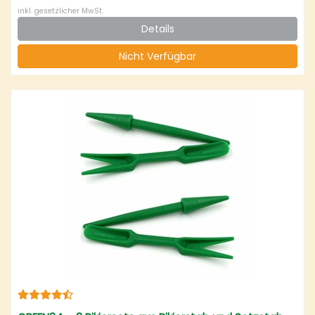
inkl. gesetzlicher MwSt.
Details
Nicht Verfügbar