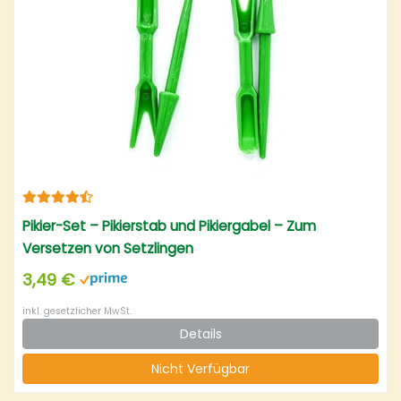
Pikier-Set – Pikierstab und Pikiergabel – Zum
Versetzen von Setzlingen
3,49 €
inkl. gesetzlicher MwSt.
Details
Nicht Verfügbar