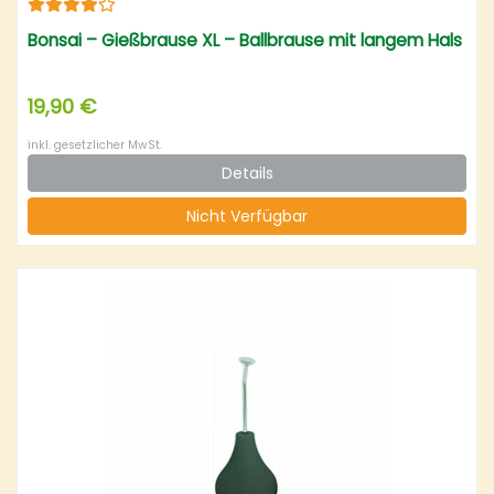
Bonsai – Gießbrause XL – Ballbrause mit langem Hals
19,90 €
inkl. gesetzlicher MwSt.
Details
Nicht Verfügbar