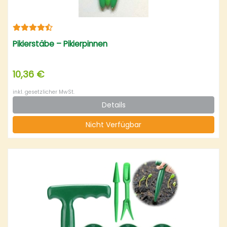
Pikierstäbe – Pikierpinnen
10,36 €
inkl. gesetzlicher MwSt.
Details
Nicht Verfügbar