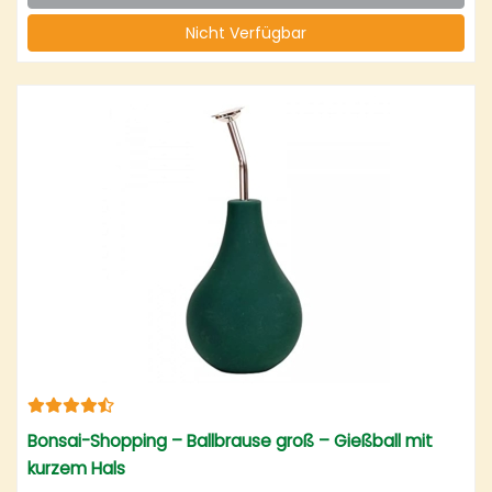
Nicht Verfügbar
Bonsai-Shopping – Ballbrause groß – Gießball mit
kurzem Hals