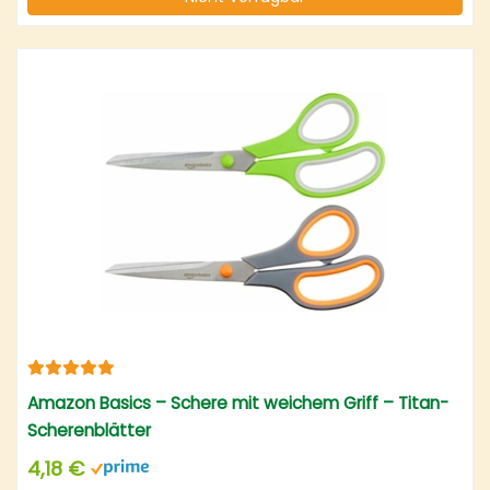
Amazon Basics – Schere mit weichem Griff – Titan-
Scherenblätter
4,18 €