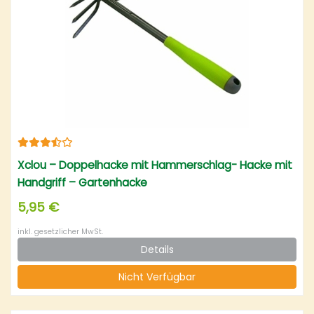
Xclou – Doppelhacke mit Hammerschlag- Hacke mit
Handgriff – Gartenhacke
5,95 €
inkl. gesetzlicher MwSt.
Details
Nicht Verfügbar