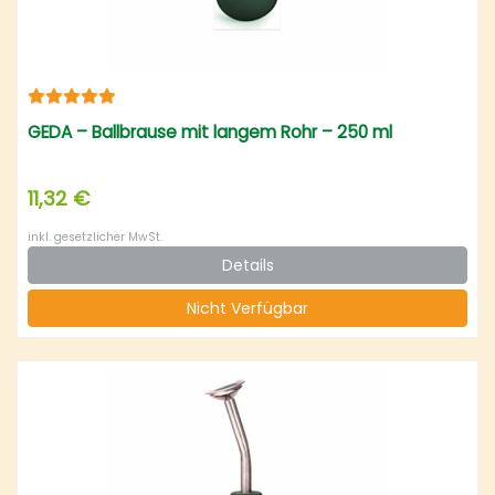
GEDA – Ballbrause mit langem Rohr – 250 ml
11,32 €
inkl. gesetzlicher MwSt.
Details
Nicht Verfügbar