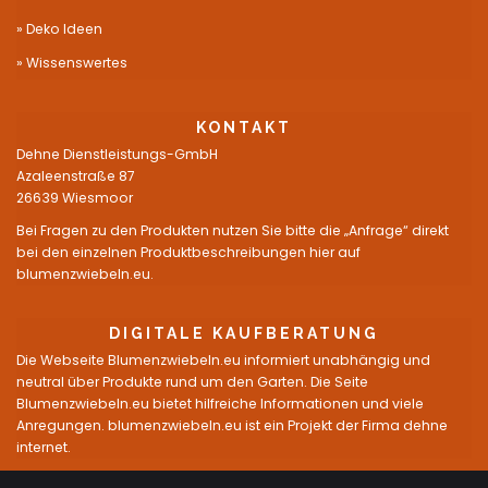
Deko Ideen
Wissenswertes
KONTAKT
Dehne Dienstleistungs-GmbH
Azaleenstraße 87
26639 Wiesmoor
Bei Fragen zu den Produkten nutzen Sie bitte die „Anfrage“ direkt
bei den einzelnen Produktbeschreibungen hier auf
blumenzwiebeln.eu.
DIGITALE KAUFBERATUNG
Die Webseite Blumenzwiebeln.eu informiert unabhängig und
neutral über Produkte rund um den Garten. Die Seite
Blumenzwiebeln.eu bietet hilfreiche Informationen und viele
Anregungen. blumenzwiebeln.eu ist ein Projekt der Firma dehne
internet.