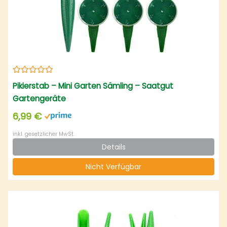
Pikierstab – Mini Garten Sämling – Saatgut
Gartengeräte
6,99 €
inkl. gesetzlicher MwSt.
Details
Nicht Verfügbar