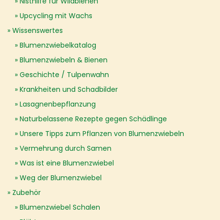
Nisthilfe für Wildbienen
Upcycling mit Wachs
Wissenswertes
Blumenzwiebelkatalog
Blumenzwiebeln & Bienen
Geschichte / Tulpenwahn
Krankheiten und Schadbilder
Lasagnenbepflanzung
Naturbelassene Rezepte gegen Schädlinge
Unsere Tipps zum Pflanzen von Blumenzwiebeln
Vermehrung durch Samen
Was ist eine Blumenzwiebel
Weg der Blumenzwiebel
Zubehör
Blumenzwiebel Schalen