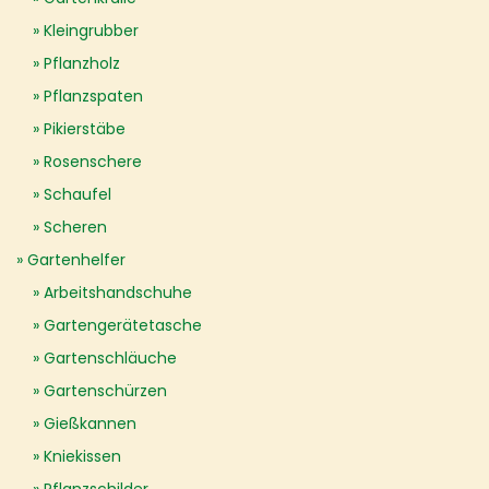
Kleingrubber
Pflanzholz
Pflanzspaten
Pikierstäbe
Rosenschere
Schaufel
Scheren
Gartenhelfer
Arbeitshandschuhe
Gartengerätetasche
Gartenschläuche
Gartenschürzen
Gießkannen
Kniekissen