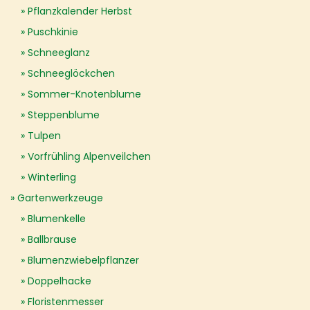
Pflanzkalender Herbst
Puschkinie
Schneeglanz
Schneeglöckchen
Sommer-Knotenblume
Steppenblume
Tulpen
Vorfrühling Alpenveilchen
Winterling
Gartenwerkzeuge
Blumenkelle
Ballbrause
Blumenzwiebelpflanzer
Doppelhacke
Floristenmesser