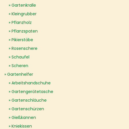
Gartenkralle
Kleingrubber
Pflanzholz
Pflanzspaten
Pikierstäbe
Rosenschere
Schaufel
Scheren
Gartenhelfer
Arbeitshandschuhe
Gartengerätetasche
Gartenschläuche
Gartenschürzen
Gießkannen
Kniekissen