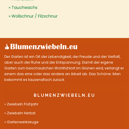
Tauchwachs
Wollschnur / Filzschnur
Der Garten ist ein Ort der Lebendigkeit, der Freude und der Vielfalt,
aber auch der Ruhe und der Entspannung. Damit der eigene
Garten zum beschaulichen Wohlfühlort im Grünen wird, verlangt er
einem das eine oder das andere an Arbeit ab. Das Schöne: Man
bekommt es tausendfach zurück.
BLUMENZWIEBELN.EU
Zwiebeln Frühjahr
Zwiebeln Herbst
Gartenwerkzeuge