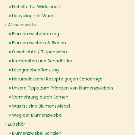
Nisthilfe für Wildbienen
Upcycling mit Wachs
Wissenswertes
Blumenzwiebelkatalog
Blumenzwiebeln & Bienen
Geschichte / Tulpenwahn
Krankheiten und Schadbilder
Lasagnenbepflanzung
Naturbelassene Rezepte gegen Schädlinge
Unsere Tipps zum Pflanzen von Blumenzwiebeln
Vermehrung durch Samen
Was ist eine Blumenzwiebel
Weg der Blumenzwiebel
Zubehör
Blumenzwiebel Schalen