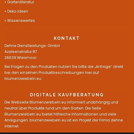
Gartenliteratur
Deko Ideen
Wissenswertes
KONTAKT
Dehne Dienstleistungs-GmbH
Azaleenstraße 87
26639 Wiesmoor
Bei Fragen zu den Produkten nutzen Sie bitte die „Anfrage“ direkt
bei den einzelnen Produktbeschreibungen hier auf
blumenzwiebeln.eu.
DIGITALE KAUFBERATUNG
Die Webseite Blumenzwiebeln.eu informiert unabhängig und
neutral über Produkte rund um den Garten. Die Seite
Blumenzwiebeln.eu bietet hilfreiche Informationen und viele
Anregungen. blumenzwiebeln.eu ist ein Projekt der Firma dehne
internet.