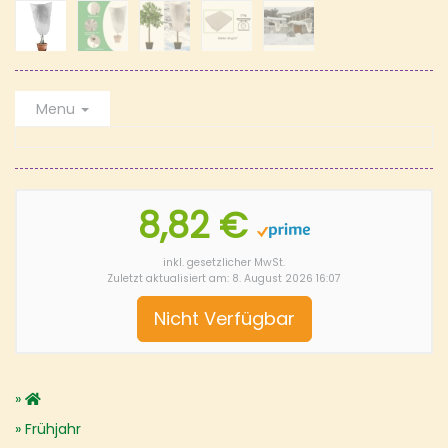
Menu
8,82 €
inkl. gesetzlicher MwSt.
Zuletzt aktualisiert am: 8. August 2026 16:07
Nicht Verfügbar
Frühjahr