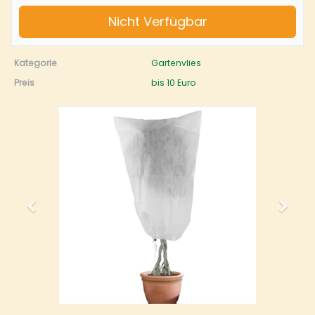
Nicht Verfügbar
Kategorie
Gartenvlies
Preis
bis 10 Euro