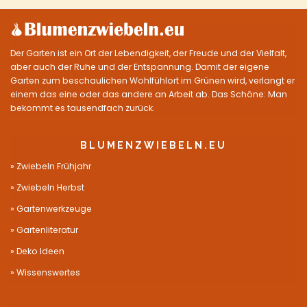
Der Garten ist ein Ort der Lebendigkeit, der Freude und der Vielfalt,
aber auch der Ruhe und der Entspannung. Damit der eigene
Garten zum beschaulichen Wohlfühlort im Grünen wird, verlangt er
einem das eine oder das andere an Arbeit ab. Das Schöne: Man
bekommt es tausendfach zurück.
BLUMENZWIEBELN.EU
Zwiebeln Frühjahr
Zwiebeln Herbst
Gartenwerkzeuge
Gartenliteratur
Deko Ideen
Wissenswertes