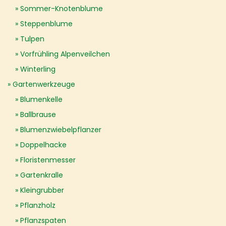
Sommer-Knotenblume
Steppenblume
Tulpen
Vorfrühling Alpenveilchen
Winterling
Gartenwerkzeuge
Blumenkelle
Ballbrause
Blumenzwiebelpflanzer
Doppelhacke
Floristenmesser
Gartenkralle
Kleingrubber
Pflanzholz
Pflanzspaten