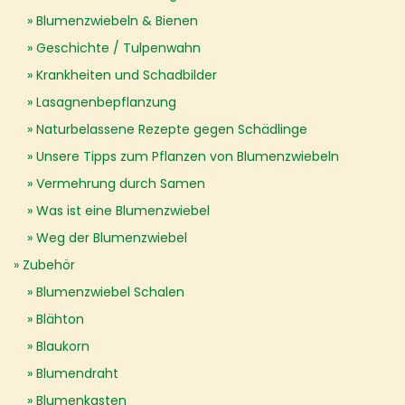
Blumenzwiebeln & Bienen
Geschichte / Tulpenwahn
Krankheiten und Schadbilder
Lasagnenbepflanzung
Naturbelassene Rezepte gegen Schädlinge
Unsere Tipps zum Pflanzen von Blumenzwiebeln
Vermehrung durch Samen
Was ist eine Blumenzwiebel
Weg der Blumenzwiebel
Zubehör
Blumenzwiebel Schalen
Blähton
Blaukorn
Blumendraht
Blumenkasten