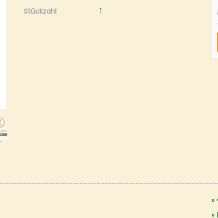
Stückzahl
1