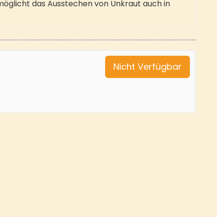
glicht das Ausstechen von Unkraut auch in
Nicht Verfügbar