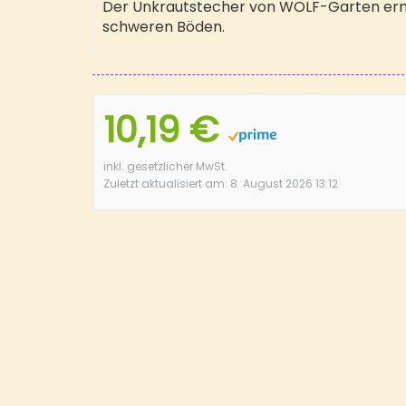
Der Unkrautstecher von WOLF-Garten ermö
schweren Böden.
10,19 €
inkl. gesetzlicher MwSt.
Zuletzt aktualisiert am: 8. August 2026 13:12