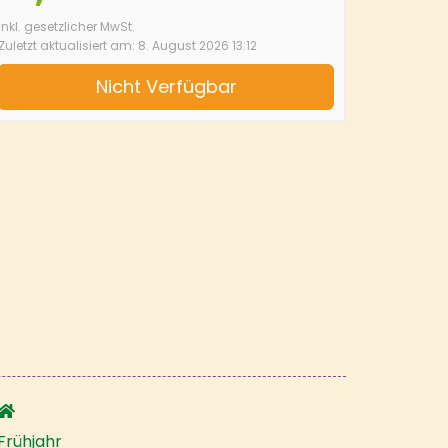
inkl. gesetzlicher MwSt.
Zuletzt aktualisiert am: 8. August 2026 13:12
Nicht Verfügbar
Frühjahr