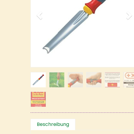
Beschreibung