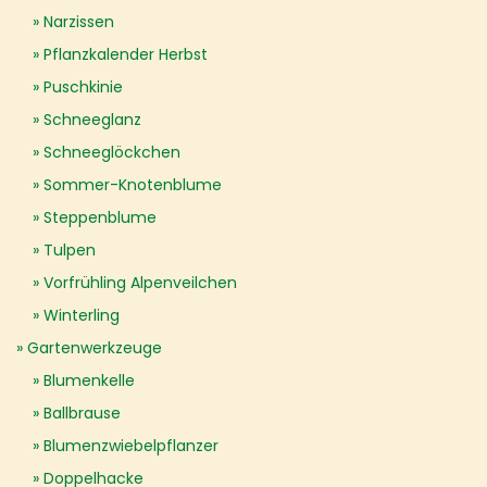
Narzissen
Pflanzkalender Herbst
Puschkinie
Schneeglanz
Schneeglöckchen
Sommer-Knotenblume
Steppenblume
Tulpen
Vorfrühling Alpenveilchen
Winterling
Gartenwerkzeuge
Blumenkelle
Ballbrause
Blumenzwiebelpflanzer
Doppelhacke