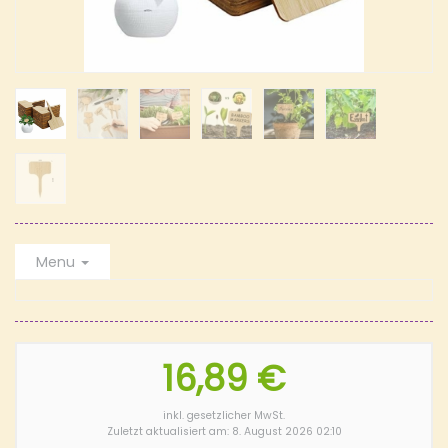
Menu
16,89 €
inkl. gesetzlicher MwSt.
Zuletzt aktualisiert am: 8. August 2026 02:10