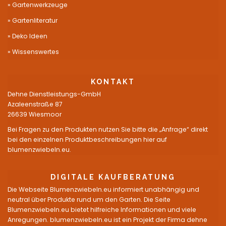
Gartenwerkzeuge
Gartenliteratur
Deko Ideen
Wissenswertes
KONTAKT
Dehne Dienstleistungs-GmbH
Azaleenstraße 87
26639 Wiesmoor
Bei Fragen zu den Produkten nutzen Sie bitte die „Anfrage“ direkt
bei den einzelnen Produktbeschreibungen hier auf
blumenzwiebeln.eu.
DIGITALE KAUFBERATUNG
Die Webseite Blumenzwiebeln.eu informiert unabhängig und
neutral über Produkte rund um den Garten. Die Seite
Blumenzwiebeln.eu bietet hilfreiche Informationen und viele
Anregungen. blumenzwiebeln.eu ist ein Projekt der Firma dehne