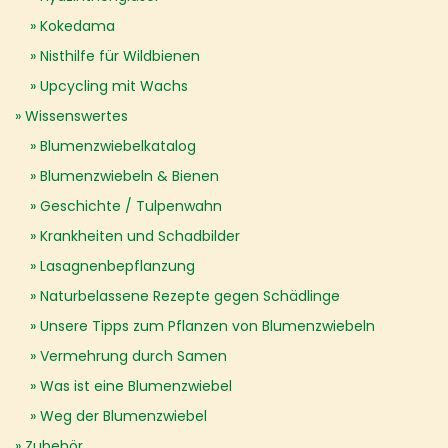
Kokedama
Nisthilfe für Wildbienen
Upcycling mit Wachs
Wissenswertes
Blumenzwiebelkatalog
Blumenzwiebeln & Bienen
Geschichte / Tulpenwahn
Krankheiten und Schadbilder
Lasagnenbepflanzung
Naturbelassene Rezepte gegen Schädlinge
Unsere Tipps zum Pflanzen von Blumenzwiebeln
Vermehrung durch Samen
Was ist eine Blumenzwiebel
Weg der Blumenzwiebel
Zubehör