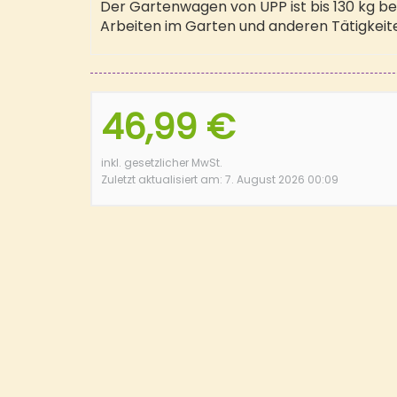
Der Gartenwagen von UPP ist bis 130 kg b
Arbeiten im Garten und anderen Tätigkeit
46,99 €
inkl. gesetzlicher MwSt.
Zuletzt aktualisiert am: 7. August 2026 00:09