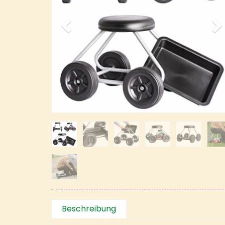
Beschreibung