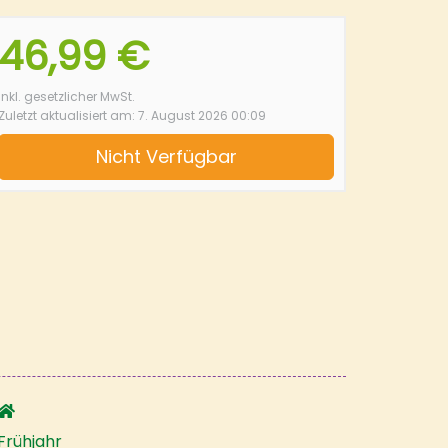
46,99 €
inkl. gesetzlicher MwSt.
Zuletzt aktualisiert am: 7. August 2026 00:09
Nicht Verfügbar
Frühjahr