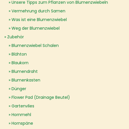
Unsere Tipps zum Pflanzen von Blumenzwiebeln
Vermehrung durch Samen
Was ist eine Blumenzwiebel
Weg der Blumenzwiebel
Zubehör
Blumenzwiebel Schalen
Blähton
Blaukorn
Blumendraht
Blumenkasten
Dünger
Flower Pad (Drainage Beutel)
Gartenvlies
Hornmehl
Hornspäne