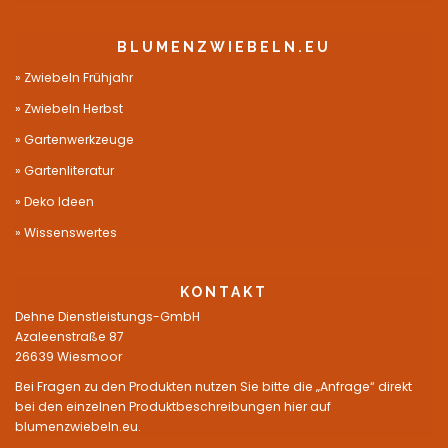
BLUMENZWIEBELN.EU
Zwiebeln Frühjahr
Zwiebeln Herbst
Gartenwerkzeuge
Gartenliteratur
Deko Ideen
Wissenswertes
KONTAKT
Dehne Dienstleistungs-GmbH
Azaleenstraße 87
26639 Wiesmoor
Bei Fragen zu den Produkten nutzen Sie bitte die „Anfrage“ direkt
bei den einzelnen Produktbeschreibungen hier auf
blumenzwiebeln.eu.