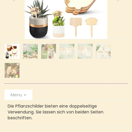
Menu
Die Pflanzschilder bieten eine doppelseitige
Verwendung. Sie lassen sich von beiden Seiten
beschriften.