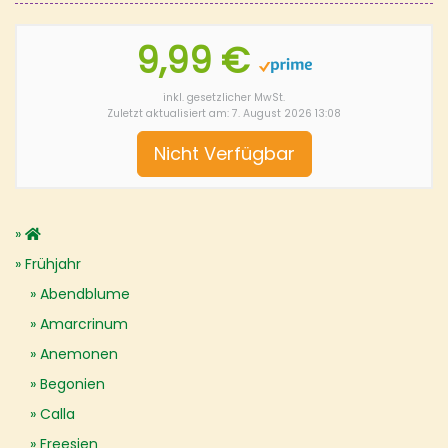
9,99 €
inkl. gesetzlicher MwSt.
Zuletzt aktualisiert am: 7. August 2026 13:08
Nicht Verfügbar
Frühjahr
Abendblume
Amarcrinum
Anemonen
Begonien
Calla
Freesien