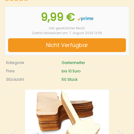
9,99 €
inkl. gesetzlicher MwSt.
Zuletzt aktualisiert am: 7. August 2026 13:08
Nicht Verfügbar
Kategorie
Gartenhelfer
Preis
bis 10 Euro
Stückzahl
50 Stück