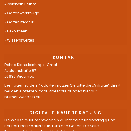
Zwiebeln Herbst
Gartenwerkzeuge
Gartenliteratur
Deko Ideen
Wissenswertes
KONTAKT
Dehne Dienstleistungs-GmbH
Azaleenstraße 87
26639 Wiesmoor
Bei Fragen zu den Produkten nutzen Sie bitte die „Anfrage“ direkt
bei den einzelnen Produktbeschreibungen hier auf
blumenzwiebeln.eu.
DIGITALE KAUFBERATUNG
Die Webseite Blumenzwiebeln.eu informiert unabhängig und
neutral über Produkte rund um den Garten. Die Seite