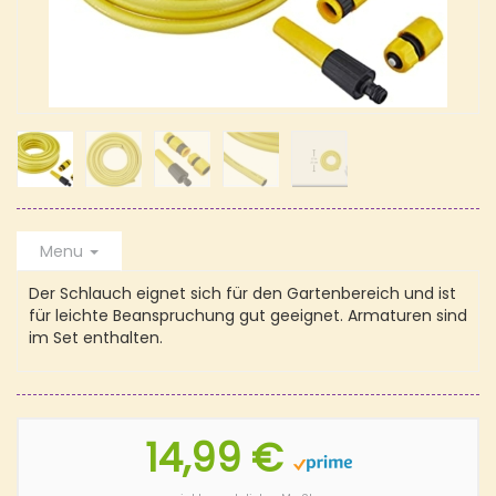
Menu
Der Schlauch eignet sich für den Gartenbereich und ist
für leichte Beanspruchung gut geeignet. Armaturen sind
im Set enthalten.
14,99 €