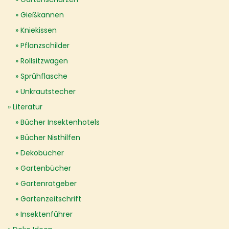
Gießkannen
Kniekissen
Pflanzschilder
Rollsitzwagen
Sprühflasche
Unkrautstecher
Literatur
Bücher Insektenhotels
Bücher Nisthilfen
Dekobücher
Gartenbücher
Gartenratgeber
Gartenzeitschrift
Insektenführer