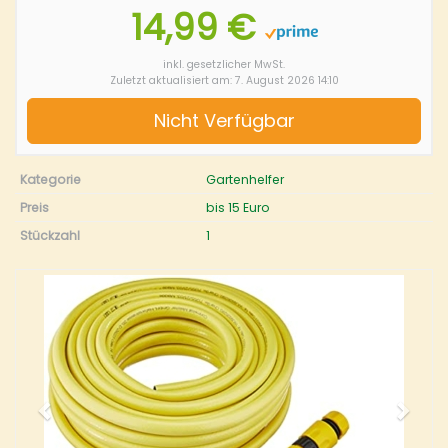
14,99 €
inkl. gesetzlicher MwSt.
Zuletzt aktualisiert am: 7. August 2026 14:10
Nicht Verfügbar
Kategorie
Gartenhelfer
Preis
bis 15 Euro
Stückzahl
1