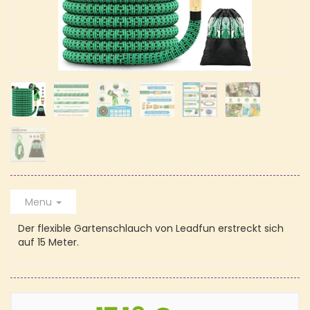
Menu
Der flexible Gartenschlauch von Leadfun erstreckt sich
auf 15 Meter.