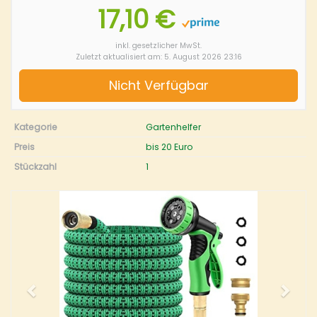
17,10 €
inkl. gesetzlicher MwSt.
Zuletzt aktualisiert am: 5. August 2026 23:16
Nicht Verfügbar
Kategorie
Gartenhelfer
Preis
bis 20 Euro
Stückzahl
1