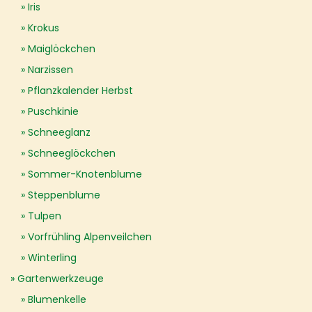
Iris
Krokus
Maiglöckchen
Narzissen
Pflanzkalender Herbst
Puschkinie
Schneeglanz
Schneeglöckchen
Sommer-Knotenblume
Steppenblume
Tulpen
Vorfrühling Alpenveilchen
Winterling
Gartenwerkzeuge
Blumenkelle