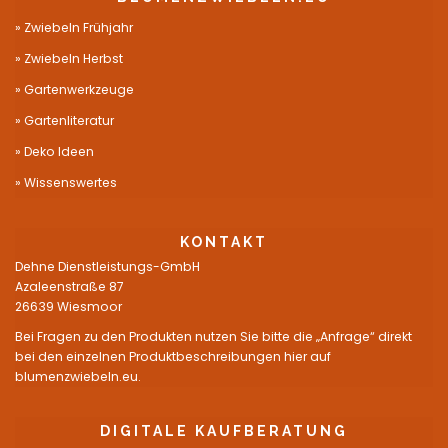
Zwiebeln Frühjahr
Zwiebeln Herbst
Gartenwerkzeuge
Gartenliteratur
Deko Ideen
Wissenswertes
KONTAKT
Dehne Dienstleistungs-GmbH
Azaleenstraße 87
26639 Wiesmoor
Bei Fragen zu den Produkten nutzen Sie bitte die „Anfrage“ direkt
bei den einzelnen Produktbeschreibungen hier auf
blumenzwiebeln.eu.
DIGITALE KAUFBERATUNG