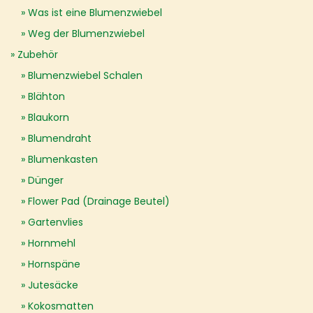
Was ist eine Blumenzwiebel
Weg der Blumenzwiebel
Zubehör
Blumenzwiebel Schalen
Blähton
Blaukorn
Blumendraht
Blumenkasten
Dünger
Flower Pad (Drainage Beutel)
Gartenvlies
Hornmehl
Hornspäne
Jutesäcke
Kokosmatten