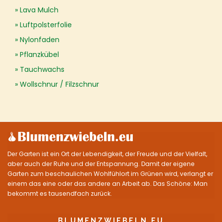
Lava Mulch
Luftpolsterfolie
Nylonfaden
Pflanzkübel
Tauchwachs
Wollschnur / Filzschnur
Der Garten ist ein Ort der Lebendigkeit, der Freude und der Vielfalt,
aber auch der Ruhe und der Entspannung. Damit der eigene
Garten zum beschaulichen Wohlfühlort im Grünen wird, verlangt er
einem das eine oder das andere an Arbeit ab. Das Schöne: Man
bekommt es tausendfach zurück.
BLUMENZWIEBELN.EU