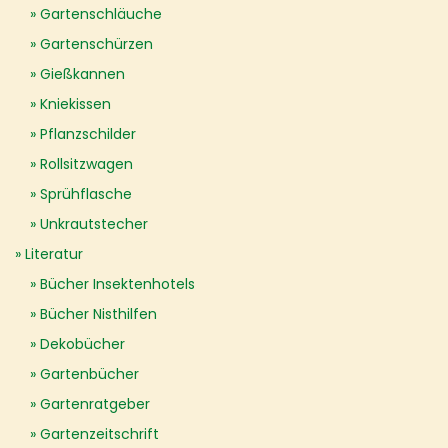
Gartenschläuche
Gartenschürzen
Gießkannen
Kniekissen
Pflanzschilder
Rollsitzwagen
Sprühflasche
Unkrautstecher
Literatur
Bücher Insektenhotels
Bücher Nisthilfen
Dekobücher
Gartenbücher
Gartenratgeber
Gartenzeitschrift