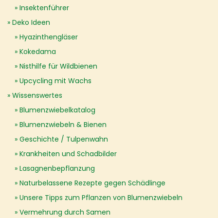
Insektenführer
Deko Ideen
Hyazinthengläser
Kokedama
Nisthilfe für Wildbienen
Upcycling mit Wachs
Wissenswertes
Blumenzwiebelkatalog
Blumenzwiebeln & Bienen
Geschichte / Tulpenwahn
Krankheiten und Schadbilder
Lasagnenbepflanzung
Naturbelassene Rezepte gegen Schädlinge
Unsere Tipps zum Pflanzen von Blumenzwiebeln
Vermehrung durch Samen