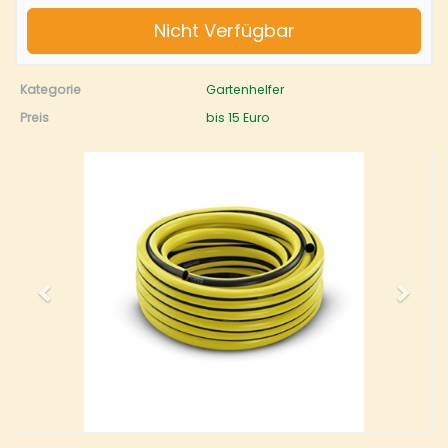
Nicht Verfügbar
Kategorie
Gartenhelfer
Preis
bis 15 Euro