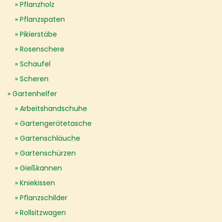
Pflanzholz
Pflanzspaten
Pikierstäbe
Rosenschere
Schaufel
Scheren
Gartenhelfer
Arbeitshandschuhe
Gartengerätetasche
Gartenschläuche
Gartenschürzen
Gießkannen
Kniekissen
Pflanzschilder
Rollsitzwagen