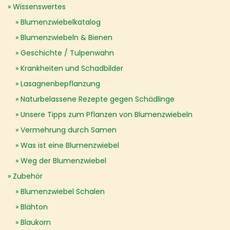
Wissenswertes
Blumenzwiebelkatalog
Blumenzwiebeln & Bienen
Geschichte / Tulpenwahn
Krankheiten und Schadbilder
Lasagnenbepflanzung
Naturbelassene Rezepte gegen Schädlinge
Unsere Tipps zum Pflanzen von Blumenzwiebeln
Vermehrung durch Samen
Was ist eine Blumenzwiebel
Weg der Blumenzwiebel
Zubehör
Blumenzwiebel Schalen
Blähton
Blaukorn