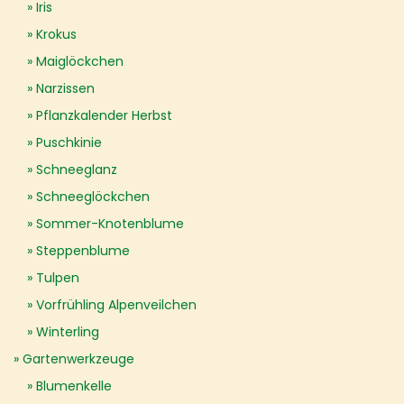
Iris
Krokus
Maiglöckchen
Narzissen
Pflanzkalender Herbst
Puschkinie
Schneeglanz
Schneeglöckchen
Sommer-Knotenblume
Steppenblume
Tulpen
Vorfrühling Alpenveilchen
Winterling
Gartenwerkzeuge
Blumenkelle