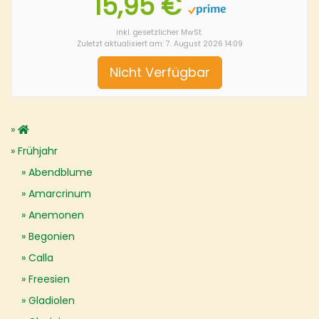
15,95 €
inkl. gesetzlicher MwSt.
Zuletzt aktualisiert am: 7. August 2026 14:09
Nicht Verfügbar
Frühjahr
Abendblume
Amarcrinum
Anemonen
Begonien
Calla
Freesien
Gladiolen