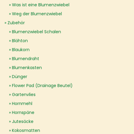
Was ist eine Blumenzwiebel
Weg der Blumenzwiebel
Zubehör
Blumenzwiebel Schalen
Blähton
Blaukorn
Blumendraht
Blumenkasten
Dünger
Flower Pad (Drainage Beutel)
Gartenvlies
Hornmehl
Hornspäne
Jutesäcke
Kokosmatten