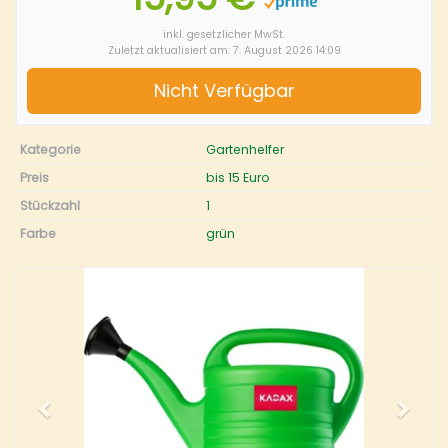
inkl. gesetzlicher MwSt.
Zuletzt aktualisiert am: 7. August 2026 14:09
Nicht Verfügbar
Kategorie
Gartenhelfer
Preis
bis 15 Euro
Stückzahl
1
Farbe
grün