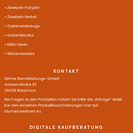
Zwiebeln Frühjahr
Zwiebeln Herbst
Gartenwerkzeuge
Gartenliteratur
Deko Ideen
Wissenswertes
KONTAKT
Dehne Dienstleistungs-GmbH
Azaleenstraße 87
26639 Wiesmoor
Bei Fragen zu den Produkten nutzen Sie bitte die „Anfrage“ direkt
bei den einzelnen Produktbeschreibungen hier auf
blumenzwiebeln.eu.
DIGITALE KAUFBERATUNG