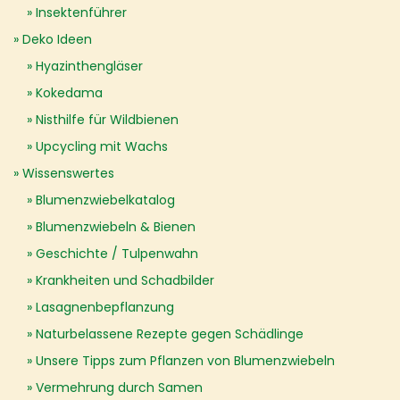
Insektenführer
Deko Ideen
Hyazinthengläser
Kokedama
Nisthilfe für Wildbienen
Upcycling mit Wachs
Wissenswertes
Blumenzwiebelkatalog
Blumenzwiebeln & Bienen
Geschichte / Tulpenwahn
Krankheiten und Schadbilder
Lasagnenbepflanzung
Naturbelassene Rezepte gegen Schädlinge
Unsere Tipps zum Pflanzen von Blumenzwiebeln
Vermehrung durch Samen