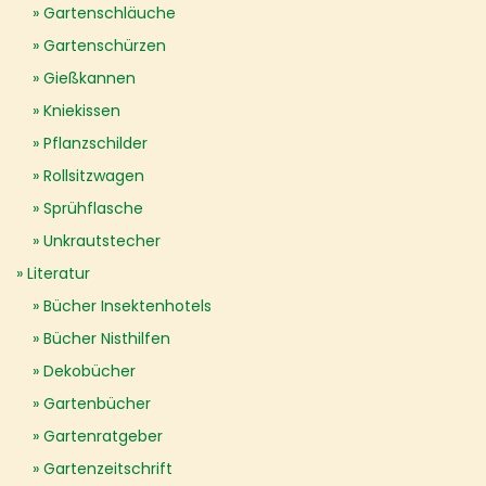
Gartenschläuche
Gartenschürzen
Gießkannen
Kniekissen
Pflanzschilder
Rollsitzwagen
Sprühflasche
Unkrautstecher
Literatur
Bücher Insektenhotels
Bücher Nisthilfen
Dekobücher
Gartenbücher
Gartenratgeber
Gartenzeitschrift