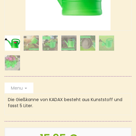
Menu
Die Gießkanne von KADAX besteht aus Kunststoff und
fasst 5 Liter.