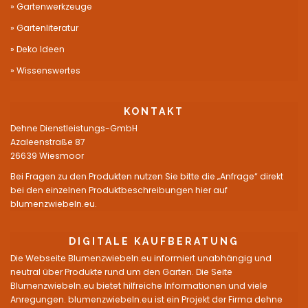
Gartenwerkzeuge
Gartenliteratur
Deko Ideen
Wissenswertes
KONTAKT
Dehne Dienstleistungs-GmbH
Azaleenstraße 87
26639 Wiesmoor
Bei Fragen zu den Produkten nutzen Sie bitte die „Anfrage“ direkt
bei den einzelnen Produktbeschreibungen hier auf
blumenzwiebeln.eu.
DIGITALE KAUFBERATUNG
Die Webseite Blumenzwiebeln.eu informiert unabhängig und
neutral über Produkte rund um den Garten. Die Seite
Blumenzwiebeln.eu bietet hilfreiche Informationen und viele
Anregungen. blumenzwiebeln.eu ist ein Projekt der Firma dehne