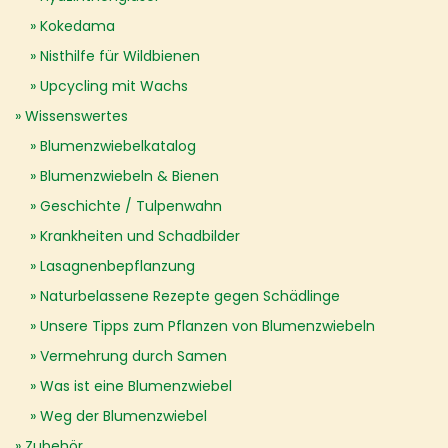
Kokedama
Nisthilfe für Wildbienen
Upcycling mit Wachs
Wissenswertes
Blumenzwiebelkatalog
Blumenzwiebeln & Bienen
Geschichte / Tulpenwahn
Krankheiten und Schadbilder
Lasagnenbepflanzung
Naturbelassene Rezepte gegen Schädlinge
Unsere Tipps zum Pflanzen von Blumenzwiebeln
Vermehrung durch Samen
Was ist eine Blumenzwiebel
Weg der Blumenzwiebel
Zubehör