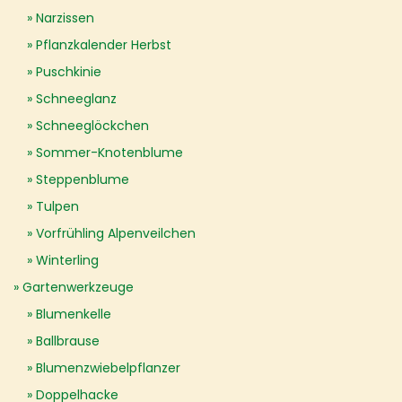
Narzissen
Pflanzkalender Herbst
Puschkinie
Schneeglanz
Schneeglöckchen
Sommer-Knotenblume
Steppenblume
Tulpen
Vorfrühling Alpenveilchen
Winterling
Gartenwerkzeuge
Blumenkelle
Ballbrause
Blumenzwiebelpflanzer
Doppelhacke