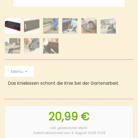
Menu
Das Kniekissen schont die Knie bei der Gartenarbeit.
20,99 €
inkl. gesetzlicher MwSt.
Zuletzt aktualisiert am: 6. August 2026 12:09