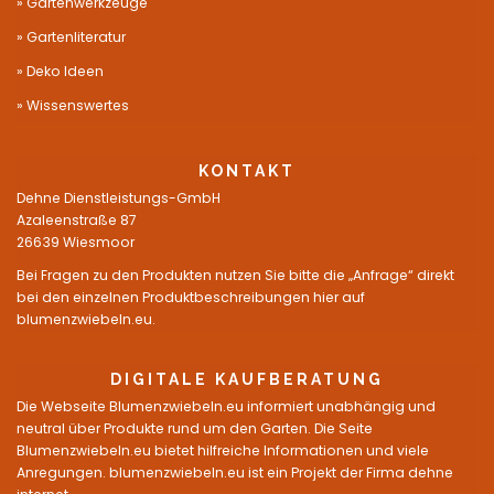
Gartenwerkzeuge
Gartenliteratur
Deko Ideen
Wissenswertes
KONTAKT
Dehne Dienstleistungs-GmbH
Azaleenstraße 87
26639 Wiesmoor
Bei Fragen zu den Produkten nutzen Sie bitte die „Anfrage“ direkt
bei den einzelnen Produktbeschreibungen hier auf
blumenzwiebeln.eu.
DIGITALE KAUFBERATUNG
Die Webseite Blumenzwiebeln.eu informiert unabhängig und
neutral über Produkte rund um den Garten. Die Seite
Blumenzwiebeln.eu bietet hilfreiche Informationen und viele
Anregungen. blumenzwiebeln.eu ist ein Projekt der Firma dehne