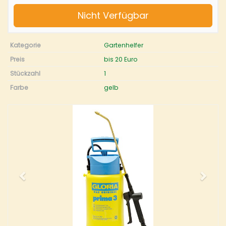
Nicht Verfügbar
Kategorie
Gartenhelfer
Preis
bis 20 Euro
Stückzahl
1
Farbe
gelb