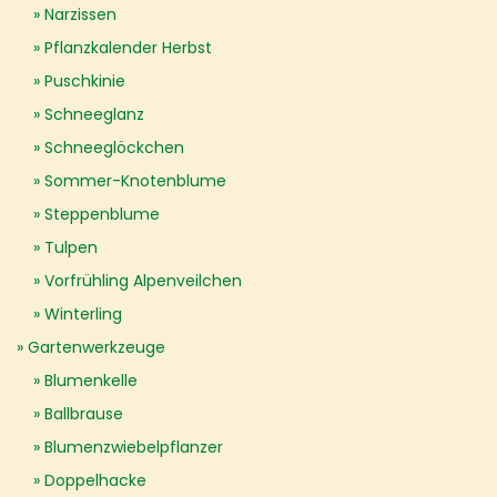
Narzissen
Pflanzkalender Herbst
Puschkinie
Schneeglanz
Schneeglöckchen
Sommer-Knotenblume
Steppenblume
Tulpen
Vorfrühling Alpenveilchen
Winterling
Gartenwerkzeuge
Blumenkelle
Ballbrause
Blumenzwiebelpflanzer
Doppelhacke