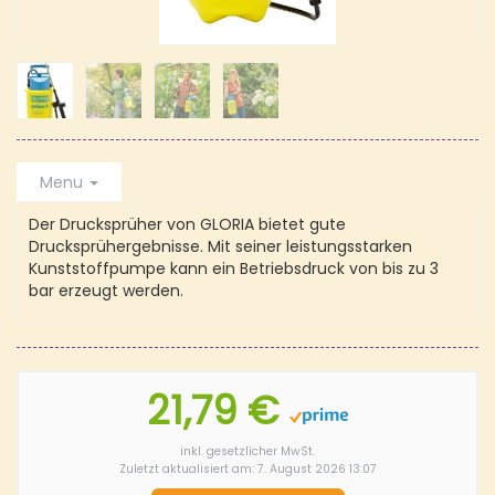
Menu
Der Drucksprüher von GLORIA bietet gute
Drucksprühergebnisse.
Mit seiner leistungsstarken
Kunststoffpumpe kann ein Betriebsdruck von bis zu 3
bar erzeugt werden.
21,79 €
inkl. gesetzlicher MwSt.
Zuletzt aktualisiert am: 7. August 2026 13:07