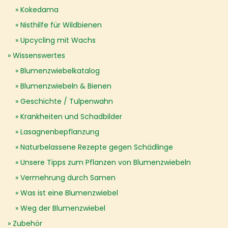
Kokedama
Nisthilfe für Wildbienen
Upcycling mit Wachs
Wissenswertes
Blumenzwiebelkatalog
Blumenzwiebeln & Bienen
Geschichte / Tulpenwahn
Krankheiten und Schadbilder
Lasagnenbepflanzung
Naturbelassene Rezepte gegen Schädlinge
Unsere Tipps zum Pflanzen von Blumenzwiebeln
Vermehrung durch Samen
Was ist eine Blumenzwiebel
Weg der Blumenzwiebel
Zubehör