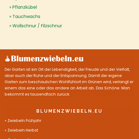
Pflanzkübel
Tauchwachs
Wollschnur / Filzschnur
Der Garten ist ein Ort der Lebendigkeit, der Freude und der Vielfalt,
aber auch der Ruhe und der Entspannung. Damit der eigene
Garten zum beschaulichen Wohlfühlort im Grünen wird, verlangt er
einem das eine oder das andere an Arbeit ab. Das Schöne: Man
bekommt es tausendfach zurück.
BLUMENZWIEBELN.EU
Zwiebeln Frühjahr
Zwiebeln Herbst