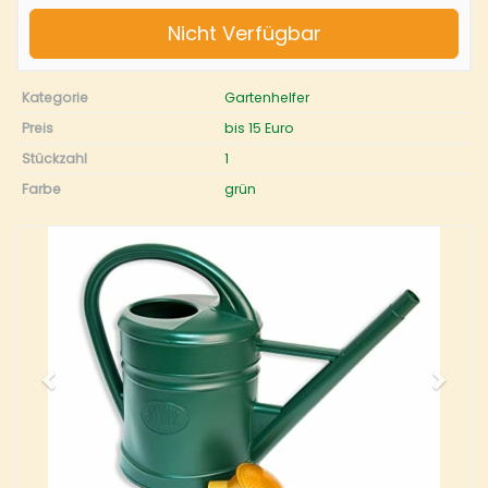
Nicht Verfügbar
Kategorie
Gartenhelfer
Preis
bis 15 Euro
Stückzahl
1
Farbe
grün