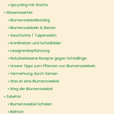
Upcycling mit Wachs
Wissenswertes
Blumenzwiebelkatalog
Blumenzwiebeln & Bienen
Geschichte / Tulpenwahn
Krankheiten und Schadbilder
Lasagnenbepflanzung
Naturbelassene Rezepte gegen Schädlinge
Unsere Tipps zum Pflanzen von Blumenzwiebeln
Vermehrung durch Samen
Was ist eine Blumenzwiebel
Weg der Blumenzwiebel
Zubehör
Blumenzwiebel Schalen
Blähton