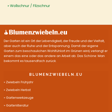
Wollschnur / Filzschnur
Der Garten ist ein Ort der Lebendigkeit, der Freude und der Vielfalt,
aber auch der Ruhe und der Entspannung. Damit der eigene
Garten zum beschaulichen Wohlfühlort im Grünen wird, verlangt er
einem das eine oder das andere an Arbeit ab. Das Schöne: Man
bekommt es tausendfach zurück.
BLUMENZWIEBELN.EU
Zwiebeln Frühjahr
Zwiebeln Herbst
Gartenwerkzeuge
Gartenliteratur