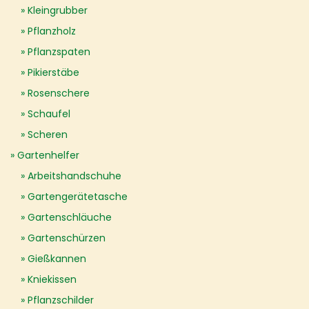
Kleingrubber
Pflanzholz
Pflanzspaten
Pikierstäbe
Rosenschere
Schaufel
Scheren
Gartenhelfer
Arbeitshandschuhe
Gartengerätetasche
Gartenschläuche
Gartenschürzen
Gießkannen
Kniekissen
Pflanzschilder