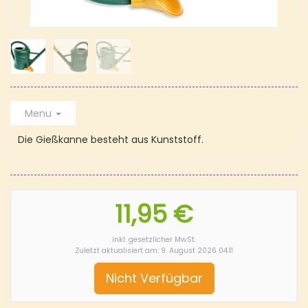
Menu
Die Gießkanne besteht aus Kunststoff.
11,95 €
inkl. gesetzlicher MwSt.
Zuletzt aktualisiert am: 9. August 2026 04:11
Nicht Verfügbar