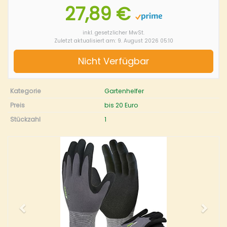
27,89 €
inkl. gesetzlicher MwSt.
Zuletzt aktualisiert am: 9. August 2026 05:10
Nicht Verfügbar
Kategorie
Gartenhelfer
Preis
bis 20 Euro
Stückzahl
1