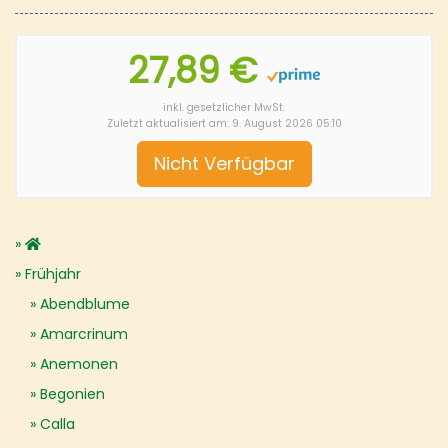
27,89 €
inkl. gesetzlicher MwSt.
Zuletzt aktualisiert am: 9. August 2026 05:10
Nicht Verfügbar
Frühjahr
Abendblume
Amarcrinum
Anemonen
Begonien
Calla