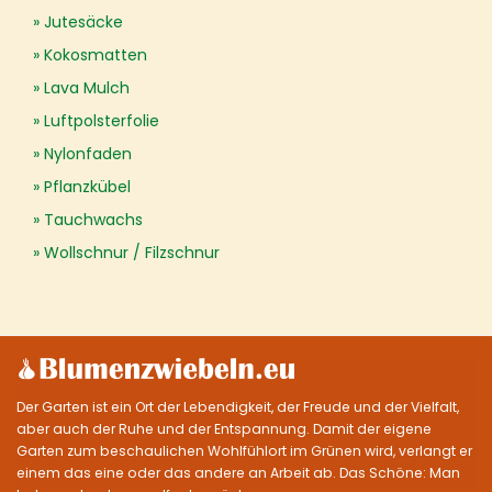
Jutesäcke
Kokosmatten
Lava Mulch
Luftpolsterfolie
Nylonfaden
Pflanzkübel
Tauchwachs
Wollschnur / Filzschnur
Der Garten ist ein Ort der Lebendigkeit, der Freude und der Vielfalt,
aber auch der Ruhe und der Entspannung. Damit der eigene
Garten zum beschaulichen Wohlfühlort im Grünen wird, verlangt er
einem das eine oder das andere an Arbeit ab. Das Schöne: Man