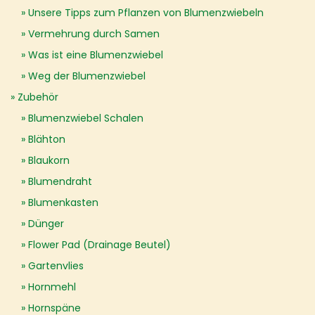
Unsere Tipps zum Pflanzen von Blumenzwiebeln
Vermehrung durch Samen
Was ist eine Blumenzwiebel
Weg der Blumenzwiebel
Zubehör
Blumenzwiebel Schalen
Blähton
Blaukorn
Blumendraht
Blumenkasten
Dünger
Flower Pad (Drainage Beutel)
Gartenvlies
Hornmehl
Hornspäne