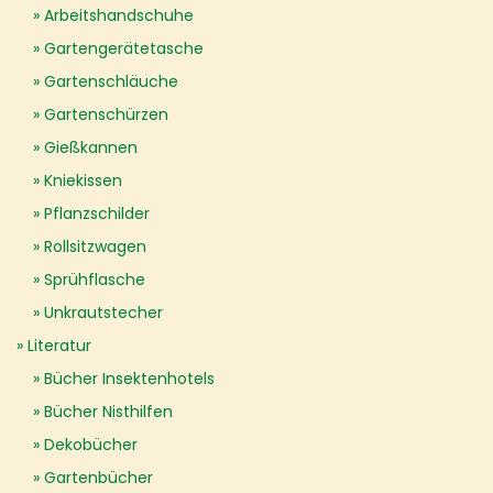
Arbeitshandschuhe
Gartengerätetasche
Gartenschläuche
Gartenschürzen
Gießkannen
Kniekissen
Pflanzschilder
Rollsitzwagen
Sprühflasche
Unkrautstecher
Literatur
Bücher Insektenhotels
Bücher Nisthilfen
Dekobücher
Gartenbücher