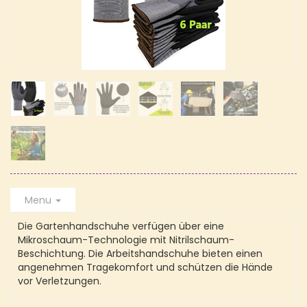
Menu
Die Gartenhandschuhe verfügen über eine
Mikroschaum-Technologie mit Nitrilschaum-
Beschichtung. Die Arbeitshandschuhe bieten einen
angenehmen Tragekomfort und schützen die Hände
vor Verletzungen.