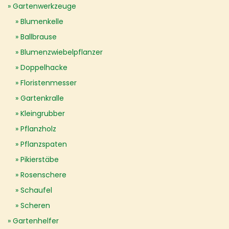
Gartenwerkzeuge
Blumenkelle
Ballbrause
Blumenzwiebelpflanzer
Doppelhacke
Floristenmesser
Gartenkralle
Kleingrubber
Pflanzholz
Pflanzspaten
Pikierstäbe
Rosenschere
Schaufel
Scheren
Gartenhelfer