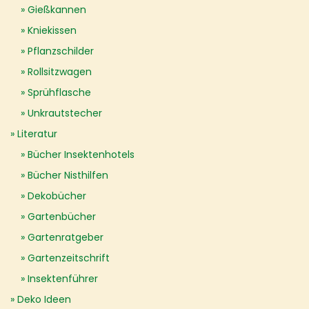
Gießkannen
Kniekissen
Pflanzschilder
Rollsitzwagen
Sprühflasche
Unkrautstecher
Literatur
Bücher Insektenhotels
Bücher Nisthilfen
Dekobücher
Gartenbücher
Gartenratgeber
Gartenzeitschrift
Insektenführer
Deko Ideen