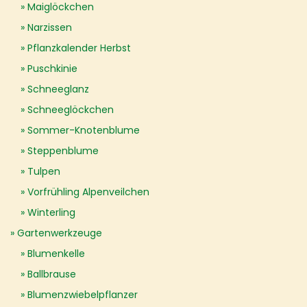
Maiglöckchen
Narzissen
Pflanzkalender Herbst
Puschkinie
Schneeglanz
Schneeglöckchen
Sommer-Knotenblume
Steppenblume
Tulpen
Vorfrühling Alpenveilchen
Winterling
Gartenwerkzeuge
Blumenkelle
Ballbrause
Blumenzwiebelpflanzer