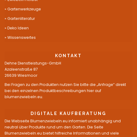
Gartenwerkzeuge
Gartenliteratur
Deko Ideen
Wissenswertes
KONTAKT
Dehne Dienstleistungs-GmbH
Azaleenstraße 87
26639 Wiesmoor
Bei Fragen zu den Produkten nutzen Sie bitte die „Anfrage“ direkt
bei den einzelnen Produktbeschreibungen hier auf
blumenzwiebeln.eu.
DIGITALE KAUFBERATUNG
Die Webseite Blumenzwiebeln.eu informiert unabhängig und
neutral über Produkte rund um den Garten. Die Seite
Blumenzwiebeln.eu bietet hilfreiche Informationen und viele