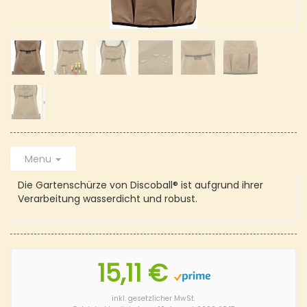
Menu
Die Gartenschürze von Discoball® ist aufgrund ihrer
Verarbeitung wasserdicht und robust.
15,11 €
inkl. gesetzlicher MwSt.