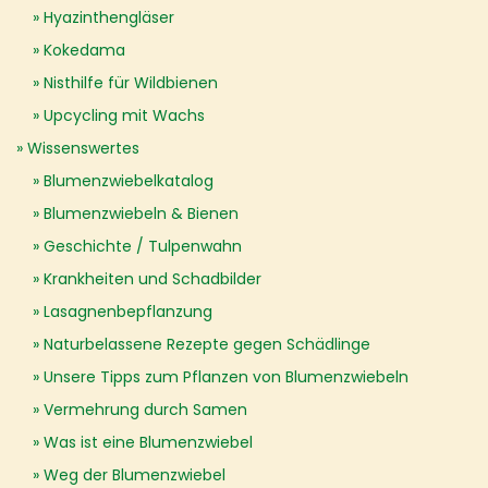
Hyazinthengläser
Kokedama
Nisthilfe für Wildbienen
Upcycling mit Wachs
Wissenswertes
Blumenzwiebelkatalog
Blumenzwiebeln & Bienen
Geschichte / Tulpenwahn
Krankheiten und Schadbilder
Lasagnenbepflanzung
Naturbelassene Rezepte gegen Schädlinge
Unsere Tipps zum Pflanzen von Blumenzwiebeln
Vermehrung durch Samen
Was ist eine Blumenzwiebel
Weg der Blumenzwiebel