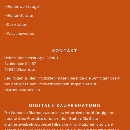
Gartenwerkzeuge
Gartenliteratur
Deko Ideen
Wissenswertes
KONTAKT
Dehne Dienstleistungs-GmbH
Azaleenstraße 87
26639 Wiesmoor
Bei Fragen zu den Produkten nutzen Sie bitte die „Anfrage“ direkt
bei den einzelnen Produktbeschreibungen hier auf
blumenzwiebeln.eu.
DIGITALE KAUFBERATUNG
Die Webseite Blumenzwiebeln.eu informiert unabhängig und
neutral über Produkte rund um den Garten. Die Seite
Blumenzwiebeln.eu bietet hilfreiche Informationen und viele