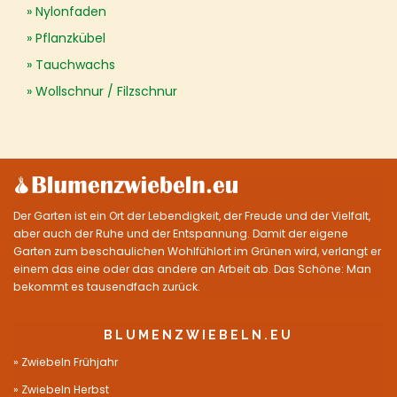
Nylonfaden
Pflanzkübel
Tauchwachs
Wollschnur / Filzschnur
Der Garten ist ein Ort der Lebendigkeit, der Freude und der Vielfalt,
aber auch der Ruhe und der Entspannung. Damit der eigene
Garten zum beschaulichen Wohlfühlort im Grünen wird, verlangt er
einem das eine oder das andere an Arbeit ab. Das Schöne: Man
bekommt es tausendfach zurück.
BLUMENZWIEBELN.EU
Zwiebeln Frühjahr
Zwiebeln Herbst