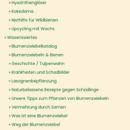
Hyazinthengläser
Kokedama
Nisthilfe für Wildbienen
Upcycling mit Wachs
Wissenswertes
Blumenzwiebelkatalog
Blumenzwiebeln & Bienen
Geschichte / Tulpenwahn
Krankheiten und Schadbilder
Lasagnenbepflanzung
Naturbelassene Rezepte gegen Schädlinge
Unsere Tipps zum Pflanzen von Blumenzwiebeln
Vermehrung durch Samen
Was ist eine Blumenzwiebel
Weg der Blumenzwiebel