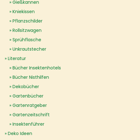
Gießkannen
Kniekissen
Pflanzschilder
Rollsitzwagen
Sprühflasche
Unkrautstecher
Literatur
Bücher Insektenhotels
Bücher Nisthilfen
Dekobücher
Gartenbücher
Gartenratgeber
Gartenzeitschrift
Insektenführer
Deko Ideen